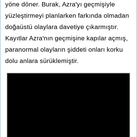
yöne döner. Burak, Azra'yı geçmişiyle
yüzleştirmeyi planlarken farkında olmadan
doğaüstü olaylara davetiye çıkarmıştır.
Kayıtlar Azra'nın geçmişine kapılar açmış,
paranormal olayların şiddeti onları korku
dolu anlara sürüklemiştir.