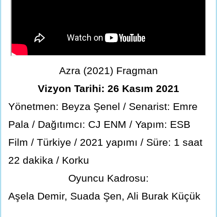
Azra (2021) Fragman
Vizyon Tarihi: 26 Kasım 2021
Yönetmen: Beyza Şenel / Senarist: Emre
Pala / Dağıtımcı: CJ ENM / Yapım: ESB
Film / Türkiye / 2021 yapımı / Süre: 1 saat
22 dakika / Korku
Oyuncu Kadrosu:
Aşela Demir, Suada Şen, Ali Burak Küçük