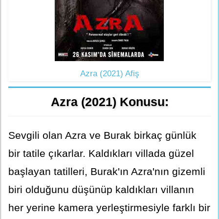
Azra (2021) Afiş
Azra (2021) Konusu:
Sevgili olan Azra ve Burak birkaç günlük
bir tatile çıkarlar. Kaldıkları villada güzel
başlayan tatilleri, Burak'ın Azra'nın gizemli
biri olduğunu düşünüp kaldıkları villanın
her yerine kamera yerleştirmesiyle farklı bir