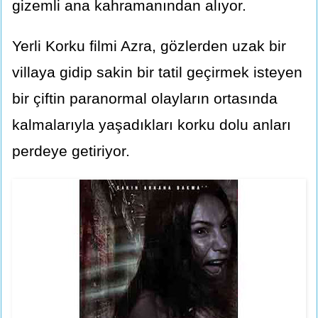
gizemli ana kahramanından alıyor.
Yerli Korku filmi Azra, gözlerden uzak bir
villaya gidip sakin bir tatil geçirmek isteyen
bir çiftin paranormal olayların ortasında
kalmalarıyla yaşadıkları korku dolu anları
perdeye getiriyor.