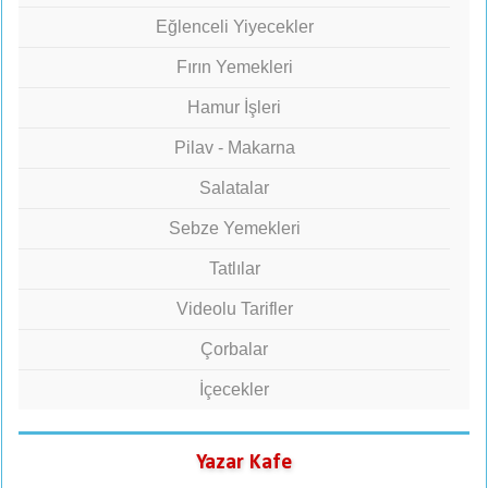
Eğlenceli Yiyecekler
Fırın Yemekleri
Hamur İşleri
Pilav - Makarna
Salatalar
Sebze Yemekleri
Tatlılar
Videolu Tarifler
Çorbalar
İçecekler
Yazar Kafe