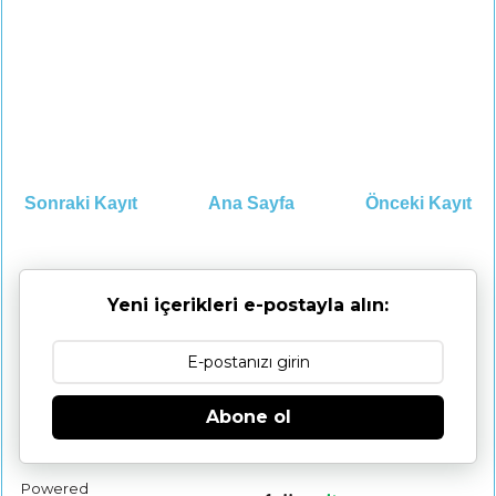
Sonraki Kayıt
Ana Sayfa
Önceki Kayıt
Yeni içerikleri e-postayla alın:
Abone ol
Powered