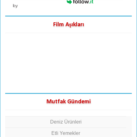
by
Film Aşıkları
Mutfak Gündemi
Deniz Ürünleri
Etli Yemekler