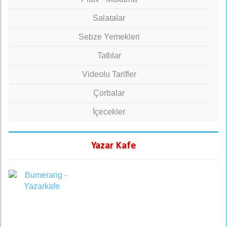
Salatalar
Sebze Yemekleri
Tatlılar
Videolu Tarifler
Çorbalar
İçecekler
Yazar Kafe