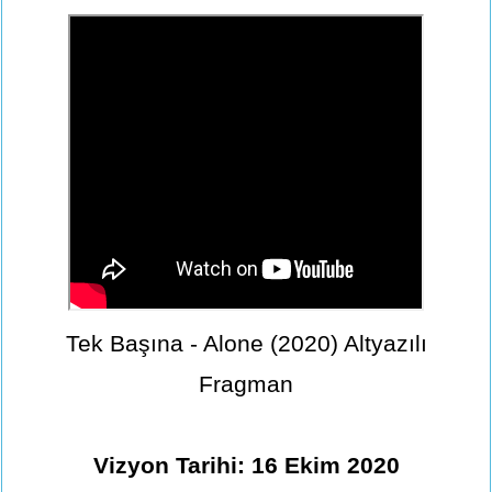
Tek Başına - Alone (2020) Altyazılı
Fragman
Vizyon Tarihi: 16 Ekim 2020