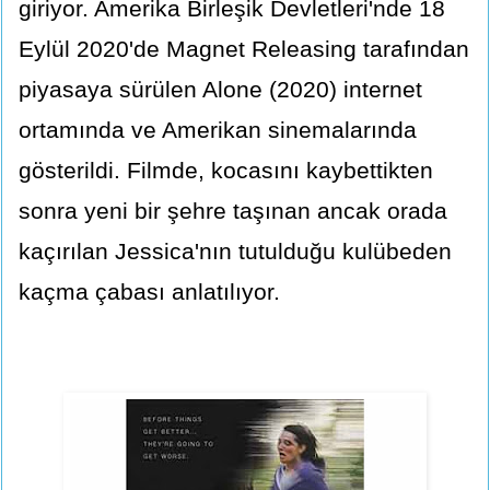
giriyor. Amerika Birleşik Devletleri'nde 18
Eylül 2020'de Magnet Releasing tarafından
piyasaya sürülen Alone (2020) internet
ortamında ve Amerikan sinemalarında
gösterildi. Filmde, kocasını kaybettikten
sonra yeni bir şehre taşınan ancak orada
kaçırılan Jessica'nın tutulduğu kulübeden
kaçma çabası anlatılıyor.