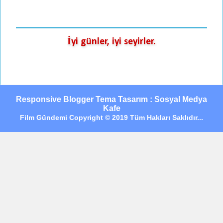
İyi günler, iyi seyirler.
Responsive Blogger Tema Tasarım : Sosyal Medya
Kafe
Film Gündemi Copyright © 2019 Tüm Hakları Saklıdır...