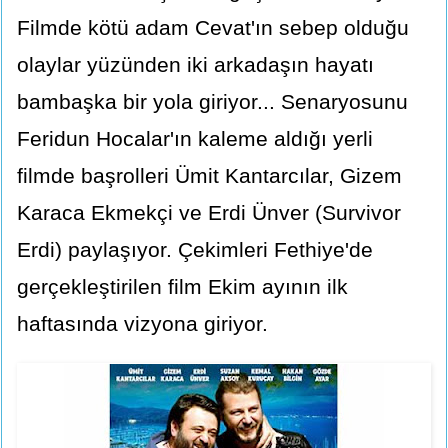
Filmde kötü adam Cevat'ın sebep olduğu
olaylar yüzünden iki arkadaşın hayatı
bambaşka bir yola giriyor... Senaryosunu
Feridun Hocalar'ın kaleme aldığı yerli
filmde başrolleri Ümit Kantarcılar, Gizem
Karaca Ekmekçi ve Erdi Ünver (Survivor
Erdi) paylaşıyor. Çekimleri Fethiye'de
gerçekleştirilen film Ekim ayının ilk
haftasında vizyona giriyor.