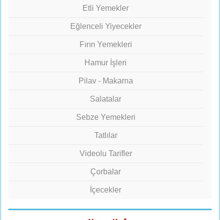
Etli Yemekler
Eğlenceli Yiyecekler
Fırın Yemekleri
Hamur İşleri
Pilav - Makarna
Salatalar
Sebze Yemekleri
Tatlılar
Videolu Tarifler
Çorbalar
İçecekler