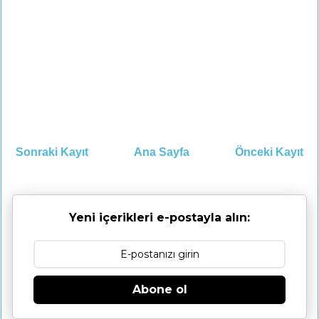
Sonraki Kayıt
Ana Sayfa
Önceki Kayıt
Yeni içerikleri e-postayla alın:
Abone ol