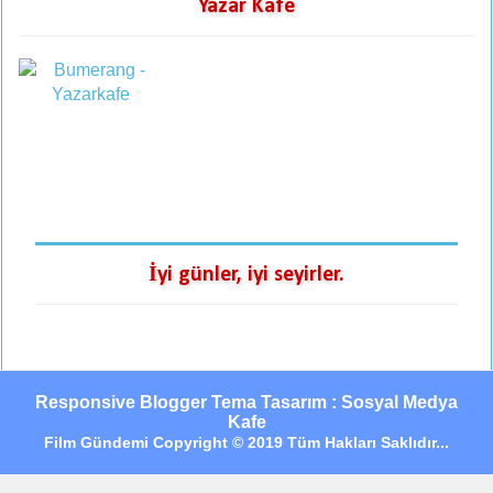
Yazar Kafe
İyi günler, iyi seyirler.
Responsive Blogger Tema Tasarım : Sosyal Medya
Kafe
Film Gündemi Copyright © 2019 Tüm Hakları Saklıdır...