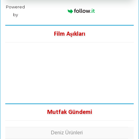
Powered
by
Film Aşıkları
Mutfak Gündemi
Deniz Ürünleri