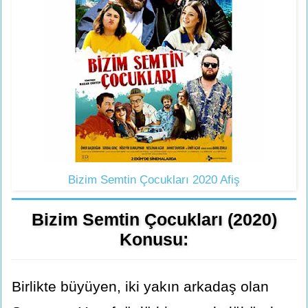
Bizim Semtin Çocukları 2020 Afiş
Bizim Semtin Çocukları (2020)
Konusu:
Birlikte büyüyen, iki yakın arkadaş olan