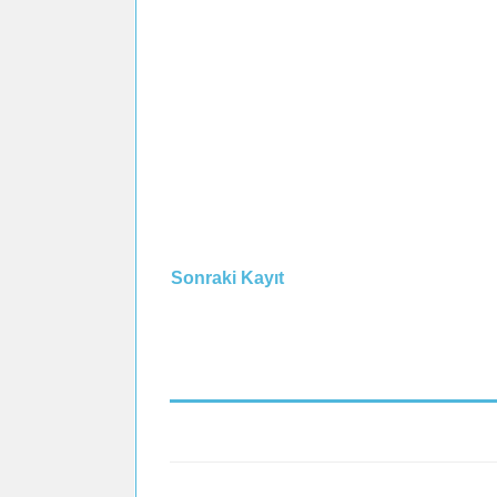
Sonraki Kayıt