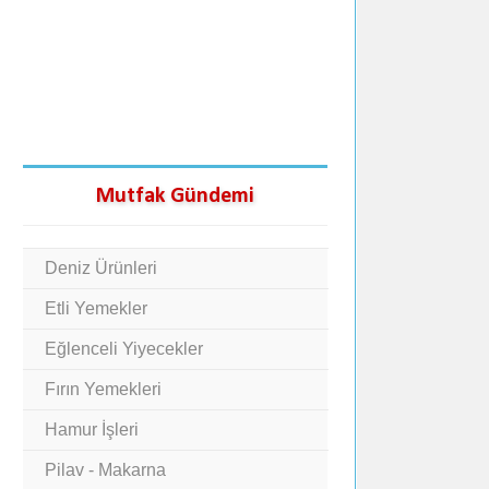
Mutfak Gündemi
Deniz Ürünleri
Etli Yemekler
Eğlenceli Yiyecekler
Fırın Yemekleri
Hamur İşleri
Pilav - Makarna