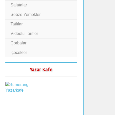
Salatalar
Sebze Yemekleri
Tatlılar
Videolu Tarifler
Çorbalar
İçecekler
Yazar Kafe