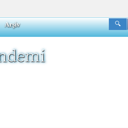
Arşiv