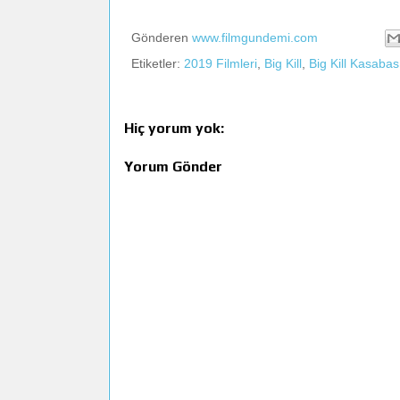
Gönderen
www.filmgundemi.com
Etiketler:
2019 Filmleri
,
Big Kill
,
Big Kill Kasabas
Hiç yorum yok:
Yorum Gönder