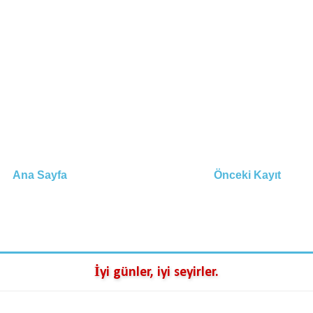
Ana Sayfa
Önceki Kayıt
İyi günler, iyi seyirler.