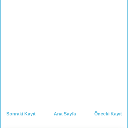
Sonraki Kayıt
Ana Sayfa
Önceki Kayıt