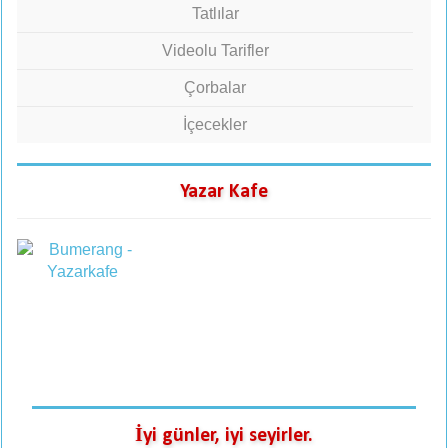
Tatlılar
Videolu Tarifler
Çorbalar
İçecekler
Yazar Kafe
İyi günler, iyi seyirler.