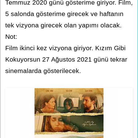
Temmuz 2020 günü gösterime giriyor. Film,
5 salonda gösterime girecek ve haftanın
tek vizyona girecek olan yapımı olacak.
Not:
Film ikinci kez vizyona giriyor. Kızım Gibi
Kokuyorsun 27 Ağustos 2021 günü tekrar
sinemalarda gösterilecek.