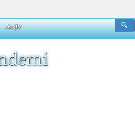
Arşiv