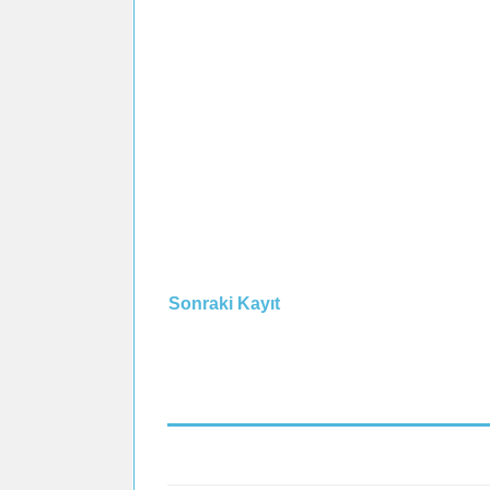
Sonraki Kayıt