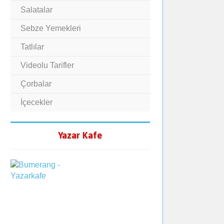
Salatalar
Sebze Yemekleri
Tatlılar
Videolu Tarifler
Çorbalar
İçecekler
Yazar Kafe