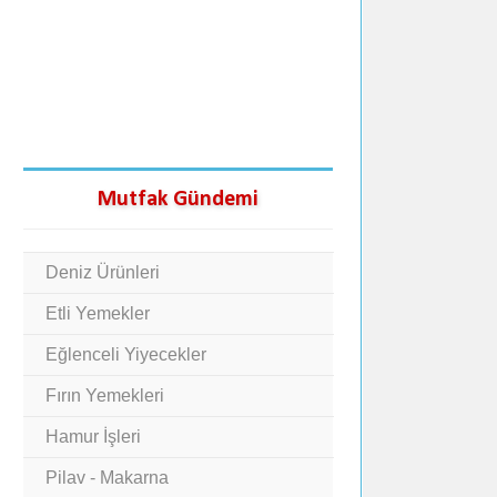
Mutfak Gündemi
Deniz Ürünleri
Etli Yemekler
Eğlenceli Yiyecekler
Fırın Yemekleri
Hamur İşleri
Pilav - Makarna