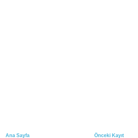
Ana Sayfa
Önceki Kayıt