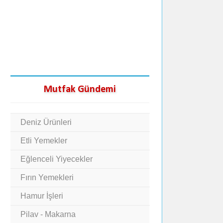
Mutfak Gündemi
Deniz Ürünleri
Etli Yemekler
Eğlenceli Yiyecekler
Fırın Yemekleri
Hamur İşleri
Pilav - Makarna