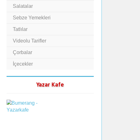
Salatalar
Sebze Yemekleri
Tatlılar
Videolu Tarifler
Çorbalar
İçecekler
Yazar Kafe