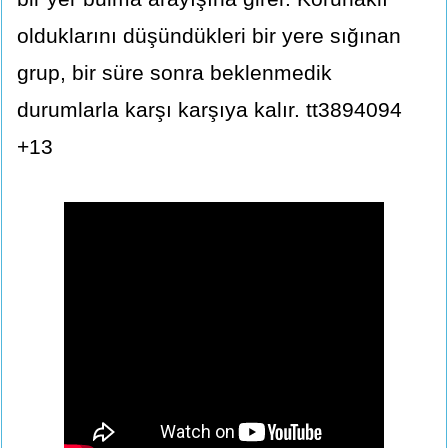
olduklarını düşündükleri bir yere sığınan
grup, bir süre sonra beklenmedik
durumlarla karşı karşıya kalır. tt3894094
+13