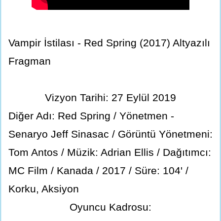
Vampir İstilası - Red Spring (2017) Altyazılı
Fragman
Vizyon Tarihi: 27 Eylül 2019
Diğer Adı: Red Spring / Yönetmen -
Senaryo Jeff Sinasac / Görüntü Yönetmeni:
Tom Antos / Müzik: Adrian Ellis / Dağıtımcı:
MC Film / Kanada / 2017 / Süre: 104' /
Korku, Aksiyon
Oyuncu Kadrosu: