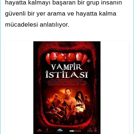
hayatta kalmayı başaran bir grup insanın
güvenli bir yer arama ve hayatta kalma
mücadelesi anlatılıyor.