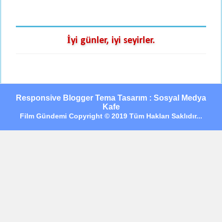
İyi günler, iyi seyirler.
Responsive Blogger Tema Tasarım : Sosyal Medya
Kafe
Film Gündemi Copyright © 2019 Tüm Hakları Saklıdır...