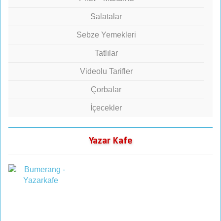
Salatalar
Sebze Yemekleri
Tatlılar
Videolu Tarifler
Çorbalar
İçecekler
Yazar Kafe