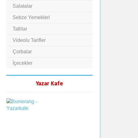
Salatalar
Sebze Yemekleri
Tatlılar
Videolu Tarifler
Çorbalar
İçecekler
Yazar Kafe