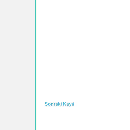
Sonraki Kayıt