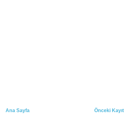
Ana Sayfa
Önceki Kayıt