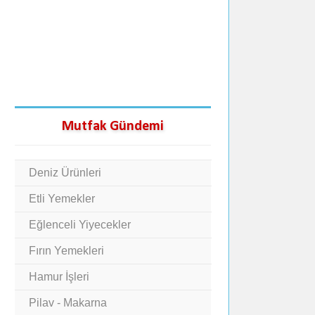
Mutfak Gündemi
Deniz Ürünleri
Etli Yemekler
Eğlenceli Yiyecekler
Fırın Yemekleri
Hamur İşleri
Pilav - Makarna