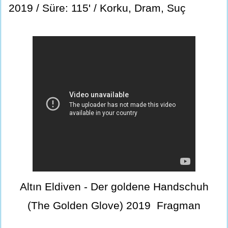
2019 / Süre: 115' / Korku, Dram, Suç
Altın Eldiven - Der goldene Handschuh
(The Golden Glove) 2019 Fragman