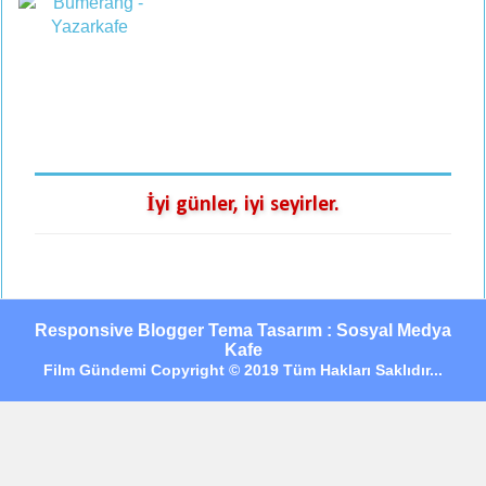
İyi günler, iyi seyirler.
Responsive Blogger Tema Tasarım : Sosyal Medya
Kafe
Film Gündemi Copyright © 2019 Tüm Hakları Saklıdır...