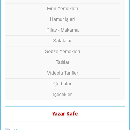
Fırın Yemekleri
Hamur İşleri
Pilav - Makarna
Salatalar
Sebze Yemekleri
Tatlılar
Videolu Tarifler
Çorbalar
İçecekler
Yazar Kafe