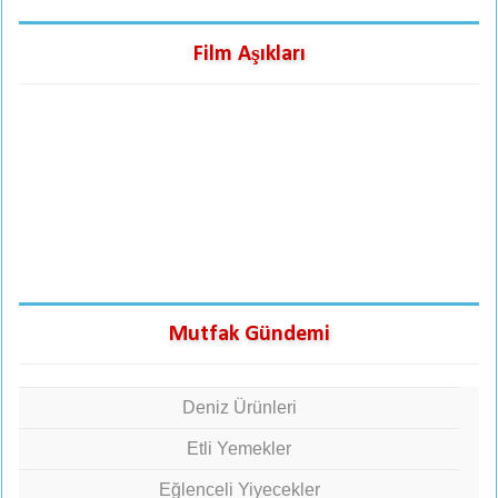
Film Aşıkları
Mutfak Gündemi
Deniz Ürünleri
Etli Yemekler
Eğlenceli Yiyecekler