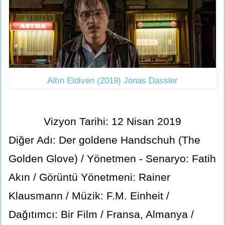
Altın Eldiven (2019) Jonas Dassler
Vizyon Tarihi: 12 Nisan 2019
Diğer Adı: Der goldene Handschuh (The
Golden Glove) / Yönetmen - Senaryo: Fatih
Akın / Görüntü Yönetmeni: Rainer
Klausmann / Müzik: F.M. Einheit /
Dağıtımcı: Bir Film / Fransa, Almanya /