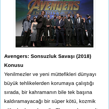
Avengers: Sonsuzluk Savaşı (2018)
Konusu
Yenilmezler ve yeni müttefikleri dünyayı
büyük tehlikelerden korumaya çalıştığı
sırada, bir kahramanın bile tek başına
kaldıramayacağı bir süper kötü, kozmik