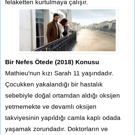
felaketten kurtulmaya çalışır.
Bir Nefes Ötede (2018) Konusu
Mathieu'nun kızı Sarah 11 yaşındadır.
Çocukken yakalandığı bir hastalık
sebebiyle doğal ortamdan aldığı oksijen
yetmemekte ve devamlı oksijen
takviyesinin yapıldığı camla kaplı odada
yaşamak zorundadır. Doktorların ve