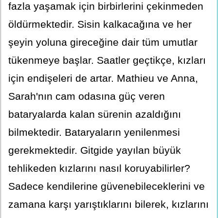
fazla yaşamak için birbirlerini çekinmeden
öldürmektedir. Sisin kalkacağına ve her
şeyin yoluna gireceğine dair tüm umutlar
tükenmeye başlar. Saatler geçtikçe, kızları
için endişeleri de artar. Mathieu ve Anna,
Sarah'nın cam odasına güç veren
bataryalarda kalan sürenin azaldığını
bilmektedir. Bataryaların yenilenmesi
gerekmektedir. Gitgide yayılan büyük
tehlikeden kızlarını nasıl koruyabilirler?
Sadece kendilerine güvenebileceklerini ve
zamana karşı yarıştıklarını bilerek, kızlarını