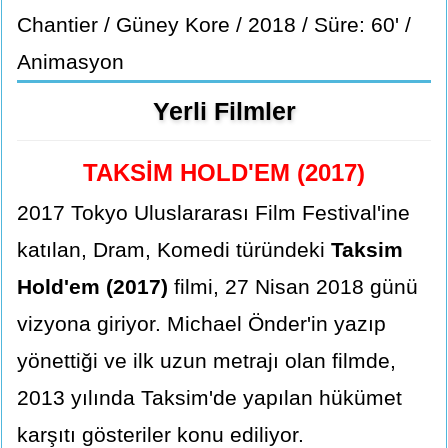
Chantier / Güney Kore / 2018 / Süre: 60' /
Animasyon
Yerli Filmler
TAKSİM HOLD'EM (2017)
2017 Tokyo Uluslararası Film Festival'ine
katılan, Dram, Komedi türündeki
Taksim
Hold'em (2017)
filmi, 27 Nisan 2018 günü
vizyona giriyor. Michael Önder'in yazıp
yönettiği ve ilk uzun metrajı olan filmde,
2013 yılında Taksim'de yapılan hükümet
karşıtı gösteriler konu ediliyor.