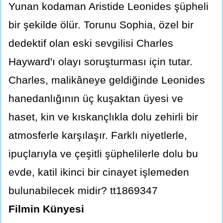
Yunan kodaman Aristide Leonides şüpheli
bir şekilde ölür. Torunu Sophia, özel bir
dedektif olan eski sevgilisi Charles
Hayward'ı olayı soruşturması için tutar.
Charles, malikâneye geldiğinde Leonides
hanedanlığının üç kuşaktan üyesi ve
haset, kin ve kıskançlıkla dolu zehirli bir
atmosferle karşılaşır. Farklı niyetlerle,
ipuçlarıyla ve çeşitli şüphelilerle dolu bu
evde, katil ikinci bir cinayet işlemeden
bulunabilecek midir? tt1869347
Filmin Künyesi