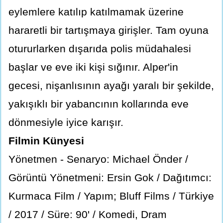
eylemlere katılıp katılmamak üzerine
hararetli bir tartışmaya girişler. Tam oyuna
otururlarken dışarıda polis müdahalesi
başlar ve eve iki kişi sığınır. Alper'in
gecesi, nişanlısının ayağı yaralı bir şekilde,
yakışıklı bir yabancının kollarında eve
dönmesiyle iyice karışır.
Filmin Künyesi
Yönetmen - Senaryo: Michael Önder /
Görüntü Yönetmeni: Ersin Gok / Dağıtımcı:
Kurmaca Film / Yapım; Bluff Films / Türkiye
/ 2017 / Süre: 90' / Komedi, Dram