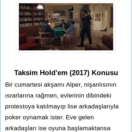
Taksim Hold'em (2017) Konusu
Bir cumartesi akşamı Alper, nişanlısının
ısrarlarına rağmen, evlerinin dibindeki
protestoya katılmayıp lise arkadaşlarıyla
poker oynamak ister. Eve gelen
arkadaşları ise oyuna başlamaktansa