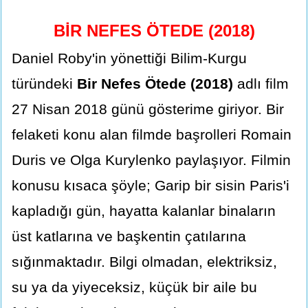
BİR NEFES ÖTEDE (2018)
Daniel Roby'in yönettiği Bilim-Kurgu
türündeki
Bir Nefes Ötede (2018)
adlı film
27 Nisan 2018 günü gösterime giriyor. Bir
felaketi konu alan filmde başrolleri Romain
Duris ve Olga Kurylenko paylaşıyor. Filmin
konusu kısaca şöyle; Garip bir sisin Paris'i
kapladığı gün, hayatta kalanlar binaların
üst katlarına ve başkentin çatılarına
sığınmaktadır. Bilgi olmadan, elektriksiz,
su ya da yiyeceksiz, küçük bir aile bu