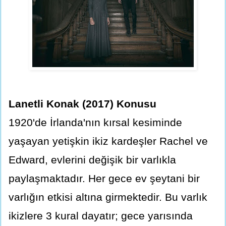
Lanetli Konak (2017) Konusu
1920'de İrlanda'nın kırsal kesiminde
yaşayan yetişkin ikiz kardeşler Rachel ve
Edward, evlerini değişik bir varlıkla
paylaşmaktadır. Her gece ev şeytani bir
varlığın etkisi altına girmektedir. Bu varlık
ikizlere 3 kural dayatır; gece yarısında