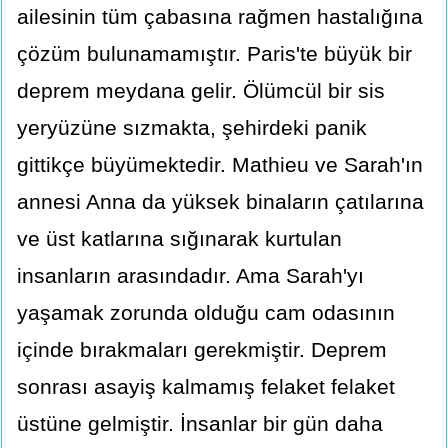
ailesinin tüm çabasına rağmen hastalığına
çözüm bulunamamıştır. Paris'te büyük bir
deprem meydana gelir. Ölümcül bir sis
yeryüzüne sızmakta, şehirdeki panik
gittikçe büyümektedir. Mathieu ve Sarah'ın
annesi Anna da yüksek binaların çatılarına
ve üst katlarına sığınarak kurtulan
insanların arasındadır. Ama Sarah'yı
yaşamak zorunda olduğu cam odasının
içinde bırakmaları gerekmiştir. Deprem
sonrası asayiş kalmamış felaket felaket
üstüne gelmiştir. İnsanlar bir gün daha