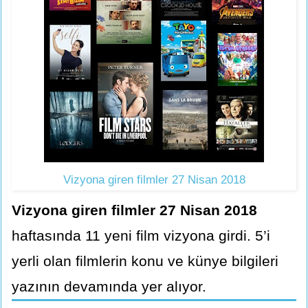
Vizyona giren filmler 27 Nisan 2018
Vizyona giren filmler 27 Nisan 2018
haftasında 11 yeni film vizyona girdi. 5’i
yerli olan filmlerin konu ve künye bilgileri
yazının devamında yer alıyor.