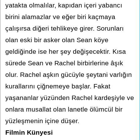
yatakta olmalılar, kapıdan içeri yabancı
birini alamazlar ve eğer biri kaçmaya
çalışırsa diğeri tehlikeye girer. Sorunları
olan eski bir asker olan Sean köye
geldiğinde ise her şey değişecektir. Kısa
sürede Sean ve Rachel birbirlerine âşık
olur. Rachel aşkın gücüyle şeytani varlığın
kurallarını çiğnemeye başlar. Fakat
yaşananlar yüzünden Rachel kardeşiyle ve
onlara musallat olan lanetle ölümcül bir
yüzleşmenin içine düşer.
Filmin Künyesi