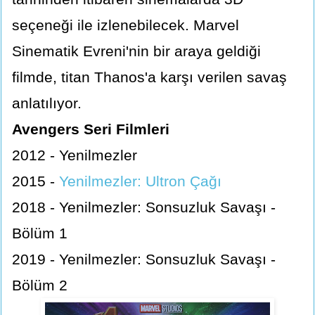
seçeneği ile izlenebilecek. Marvel
Sinematik Evreni'nin bir araya geldiği
filmde, titan Thanos'a karşı verilen savaş
anlatılıyor.
Avengers Seri Filmleri
2012 - Yenilmezler
2015 -
Yenilmezler: Ultron Çağı
2018 - Yenilmezler: Sonsuzluk Savaşı -
Bölüm 1
2019 - Yenilmezler: Sonsuzluk Savaşı -
Bölüm 2