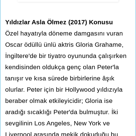
Yıldızlar Asla Ölmez (2017) Konusu
Özel hayatıyla döneme damgasını vuran
Oscar ödüllü ünlü aktris Gloria Grahame,
İngiltere'de bir tiyatro oyununda çalışırken
kendisinden oldukça genç olan Peter'la
tanışır ve kısa sürede birbirlerine âşık
olurlar. Peter için bir Hollywood yıldızıyla
beraber olmak etkileyicidir; Gloria ise
aradığı sıcaklığı Peter'da bulmuştur. İki
sevgilinin Los Angeles, New York ve
Liverpool arasında mekik dokuduğu bu