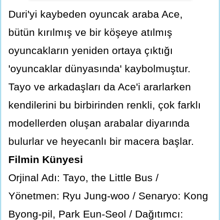
Duri'yi kaybeden oyuncak araba Ace,
bütün kırılmış ve bir köşeye atılmış
oyuncakların yeniden ortaya çıktığı
'oyuncaklar dünyasında' kaybolmuştur.
Tayo ve arkadaşları da Ace'i ararlarken
kendilerini bu birbirinden renkli, çok farklı
modellerden oluşan arabalar diyarında
bulurlar ve heyecanlı bir macera başlar.
Filmin Künyesi
Orjinal Adı: Tayo, the Little Bus /
Yönetmen: Ryu Jung-woo / Senaryo: Kong
Byong-pil, Park Eun-Seol / Dağıtımcı: