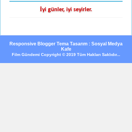
İyi günler, iyi seyirler.
Responsive Blogger Tema Tasarım : Sosyal Medya
Kafe
Film Gündemi Copyright © 2019 Tüm Hakları Saklıdır...