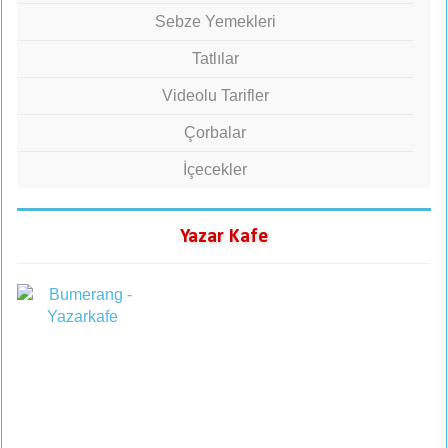
Sebze Yemekleri
Tatlılar
Videolu Tarifler
Çorbalar
İçecekler
Yazar Kafe