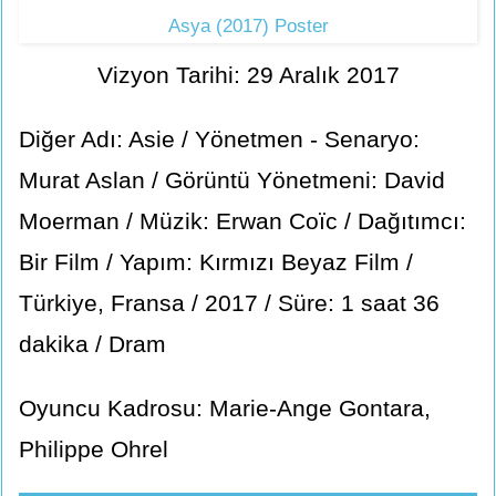
Asya (2017) Poster
Vizyon Tarihi: 29 Aralık 2017
Diğer Adı: Asie / Yönetmen - Senaryo:
Murat Aslan / Görüntü Yönetmeni: David
Moerman / Müzik: Erwan Coïc / Dağıtımcı:
Bir Film / Yapım: Kırmızı Beyaz Film /
Türkiye, Fransa / 2017 / Süre: 1 saat 36
dakika / Dram
Oyuncu Kadrosu: Marie-Ange Gontara,
Philippe Ohrel