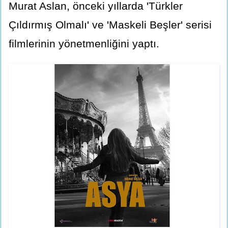
Murat Aslan, önceki yıllarda 'Türkler
Çıldırmış Olmalı' ve 'Maskeli Beşler' serisi
filmlerinin yönetmenliğini yaptı.