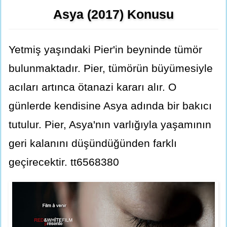
Asya (2017) Konusu
Yetmiş yaşındaki Pier'in beyninde tümör
bulunmaktadır. Pier, tümörün büyümesiyle
acıları artınca ötanazi kararı alır. O
günlerde kendisine Asya adında bir bakıcı
tutulur. Pier, Asya'nın varlığıyla yaşamının
geri kalanını düşündüğünden farklı
geçirecektir. tt6568380