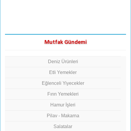
Mutfak Gündemi
Deniz Ürünleri
Etli Yemekler
Eğlenceli Yiyecekler
Fırın Yemekleri
Hamur İşleri
Pilav - Makarna
Salatalar