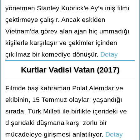
yönetmen Stanley Kubrick'e Ay'a iniş filmi
çektirmeye çalışır. Ancak eskiden
Vietnam'da görev alan ajan hiç ummadığı
kişilerle karşılaşır ve çekimler içinden
çıkılmaz bir komediye dönüşür.
Detay
Kurtlar Vadisi Vatan (2017)
Filmde baş kahraman Polat Alemdar ve
ekibinin, 15 Temmuz olayları yaşandığı
sırada, Türk Milleti ile birlikte içerideki ve
dışarıdaki düşmana karşı zorlu bir
mücadeleye girişmesi anlatılıyor.
Detay