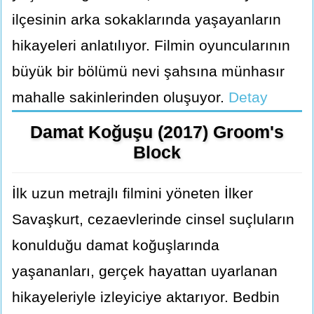
ilçesinin arka sokaklarında yaşayanların
hikayeleri anlatılıyor. Filmin oyuncularının
büyük bir bölümü nevi şahsına münhasır
mahalle sakinlerinden oluşuyor.
Detay
Damat Koğuşu (2017) Groom's
Block
İlk uzun metrajlı filmini yöneten İlker
Savaşkurt, cezaevlerinde cinsel suçluların
konulduğu damat koğuşlarında
yaşananları, gerçek hayattan uyarlanan
hikayeleriyle izleyiciye aktarıyor. Bedbin