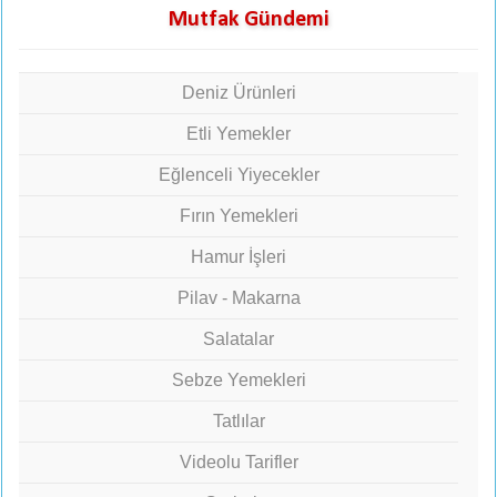
Mutfak Gündemi
Deniz Ürünleri
Etli Yemekler
Eğlenceli Yiyecekler
Fırın Yemekleri
Hamur İşleri
Pilav - Makarna
Salatalar
Sebze Yemekleri
Tatlılar
Videolu Tarifler