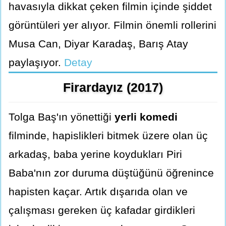
havasıyla dikkat çeken filmin içinde şiddet
görüntüleri yer alıyor. Filmin önemli rollerini
Musa Can, Diyar Karadaş, Barış Atay
paylaşıyor.
Detay
Firardayız (2017)
Tolga Baş'ın yönettiği
yerli komedi
filminde, hapislikleri bitmek üzere olan üç
arkadaş, baba yerine koydukları Piri
Baba'nın zor duruma düştüğünü öğrenince
hapisten kaçar. Artık dışarıda olan ve
çalışması gereken üç kafadar girdikleri