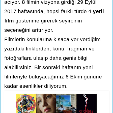
açıyor. 8 filmin vizyona girdiği 29 Eylül
2017 haftasında, hepsi farklı türde 4
yerli
film
gösterime girerek seyircinin
seçeneğini arttırıyor.
Filmlerin konularına kısaca yer verdiğim
yazıdaki linklerden, konu, fragman ve
fotoğraflara ulaşıp daha geniş bilgi
alabilirsiniz. Bir sonraki haftanın yeni
filmleriyle buluşacağımız 6 Ekim gününe
kadar esenlikler diliyorum.