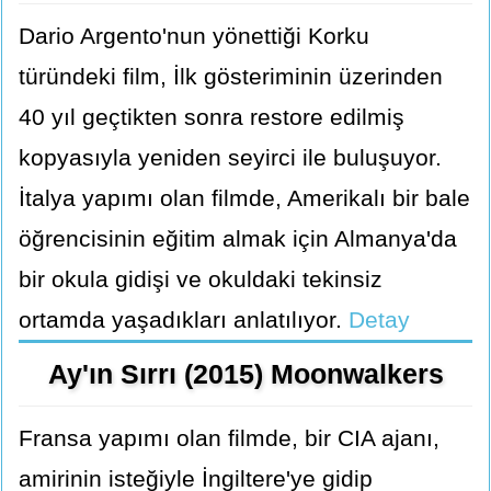
Dario Argento'nun yönettiği Korku
türündeki film, İlk gösteriminin üzerinden
40 yıl geçtikten sonra restore edilmiş
kopyasıyla yeniden seyirci ile buluşuyor.
İtalya yapımı olan filmde, Amerikalı bir bale
öğrencisinin eğitim almak için Almanya'da
bir okula gidişi ve okuldaki tekinsiz
ortamda yaşadıkları anlatılıyor.
Detay
Ay'ın Sırrı (2015) Moonwalkers
Fransa yapımı olan filmde, bir CIA ajanı,
amirinin isteğiyle İngiltere'ye gidip