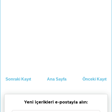
Sonraki Kayıt
Ana Sayfa
Önceki Kayıt
Yeni içerikleri e-postayla alın: