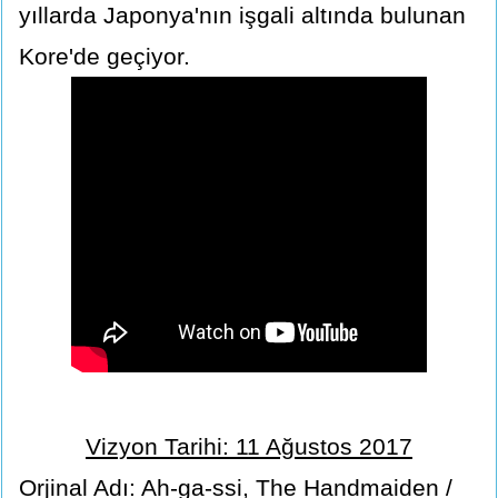
yıllarda Japonya'nın işgali altında bulunan
Kore'de geçiyor.
Vizyon Tarihi: 11 Ağustos 2017
Orjinal Adı: Ah-ga-ssi, The Handmaiden /