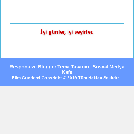
İyi günler, iyi seyirler.
Responsive Blogger Tema Tasarım : Sosyal Medya
Kafe
Film Gündemi Copyright © 2019 Tüm Hakları Saklıdır...