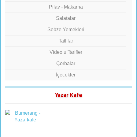
Pilav - Makarna
Salatalar
Sebze Yemekleri
Tatlılar
Videolu Tarifler
Çorbalar
İçecekler
Yazar Kafe