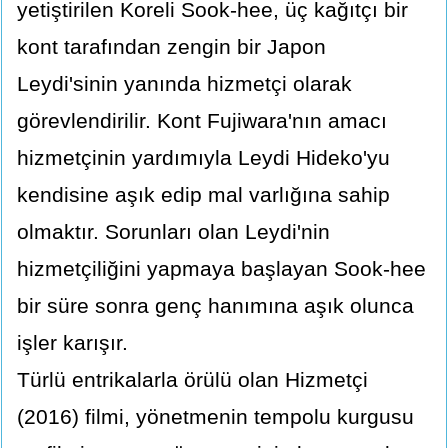
yetiştirilen Koreli Sook-hee, üç kağıtçı bir
kont tarafından zengin bir Japon
Leydi'sinin yanında hizmetçi olarak
görevlendirilir. Kont Fujiwara'nın amacı
hizmetçinin yardımıyla Leydi Hideko'yu
kendisine aşık edip mal varlığına sahip
olmaktır. Sorunları olan Leydi'nin
hizmetçiliğini yapmaya başlayan Sook-hee
bir süre sonra genç hanımına aşık olunca
işler karışır.
Türlü entrikalarla örülü olan Hizmetçi
(2016) filmi, yönetmenin tempolu kurgusu