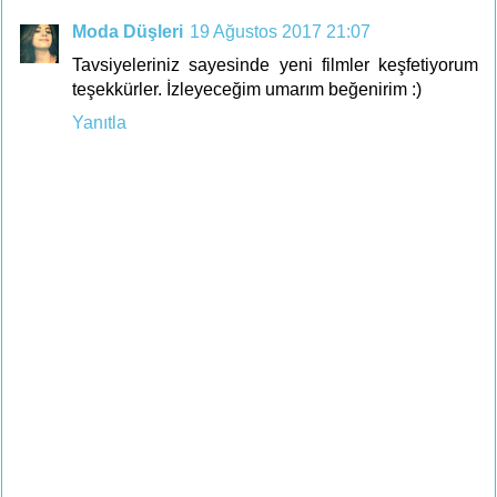
Moda Düşleri
19 Ağustos 2017 21:07
Tavsiyeleriniz sayesinde yeni filmler keşfetiyorum
teşekkürler. İzleyeceğim umarım beğenirim :)
Yanıtla