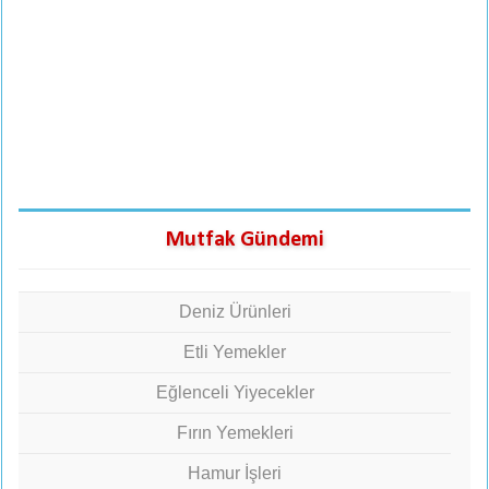
Mutfak Gündemi
Deniz Ürünleri
Etli Yemekler
Eğlenceli Yiyecekler
Fırın Yemekleri
Hamur İşleri