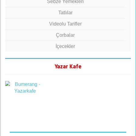
Sebze Yemekleri
Tatlılar
Videolu Tarifler
Çorbalar
İçecekler
Yazar Kafe