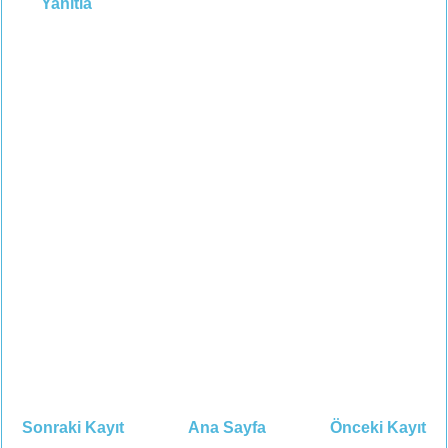
Yanıtla
Sonraki Kayıt
Ana Sayfa
Önceki Kayıt