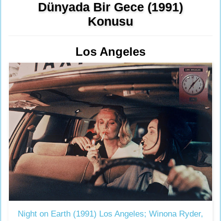
Dünyada Bir Gece (1991)
Konusu
Los Angeles
Night on Earth (1991) Los Angeles; Winona Ryder,