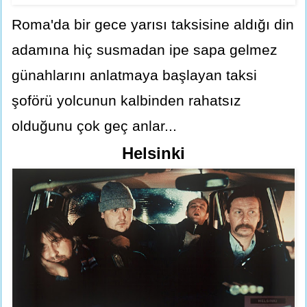
Roma'da bir gece yarısı taksisine aldığı din
adamına hiç susmadan ipe sapa gelmez
günahlarını anlatmaya başlayan taksi
şoförü yolcunun kalbinden rahatsız
olduğunu çok geç anlar...
Helsinki