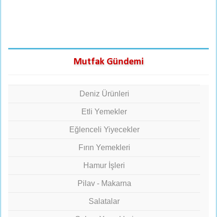
Mutfak Gündemi
Deniz Ürünleri
Etli Yemekler
Eğlenceli Yiyecekler
Fırın Yemekleri
Hamur İşleri
Pilav - Makarna
Salatalar