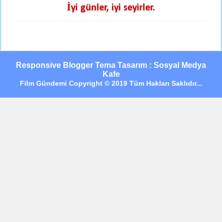
İyi günler, iyi seyirler.
Responsive Blogger Tema Tasarım : Sosyal Medya
Kafe
Film Gündemi Copyright © 2019 Tüm Hakları Saklıdır...