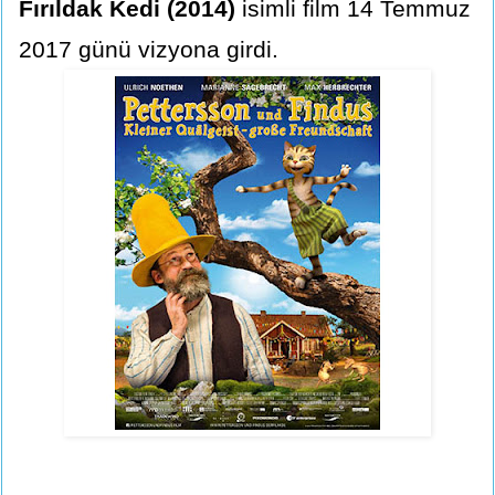
Fırıldak Kedi (2014)
isimli film 14 Temmuz
2017 günü vizyona girdi.