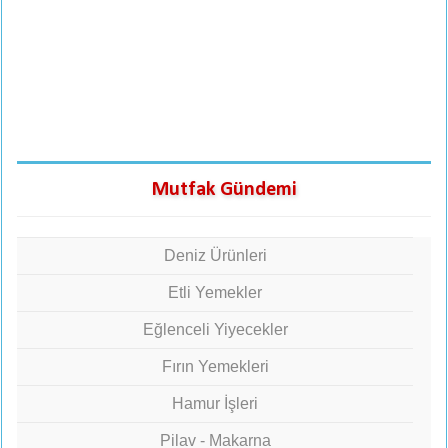
Mutfak Gündemi
Deniz Ürünleri
Etli Yemekler
Eğlenceli Yiyecekler
Fırın Yemekleri
Hamur İşleri
Pilav - Makarna