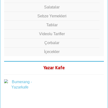
Salatalar
Sebze Yemekleri
Tatlılar
Videolu Tarifler
Çorbalar
İçecekler
Yazar Kafe