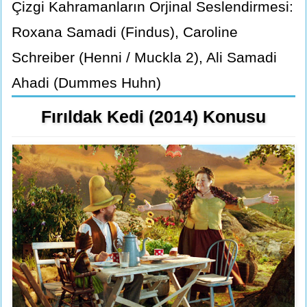
Çizgi Kahramanların Orjinal Seslendirmesi:
Roxana Samadi (Findus), Caroline
Schreiber (Henni / Muckla 2), Ali Samadi
Ahadi (Dummes Huhn)
Fırıldak Kedi (2014) Konusu