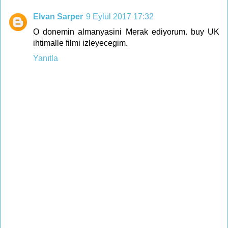
Elvan Sarper
9 Eylül 2017 17:32
O donemin almanyasini Merak ediyorum. buy UK
ihtimalle filmi izleyecegim.
Yanıtla