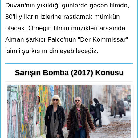
Duvarı'nın yıkıldığı günlerde geçen filmde,
80'li yılların izlerine rastlamak mümkün
olacak. Örneğin filmin müzikleri arasında
Alman şarkıcı Falco'nun "Der Kommissar"
isimli şarkısını dinleyebileceğiz.
Sarışın Bomba (2017) Konusu