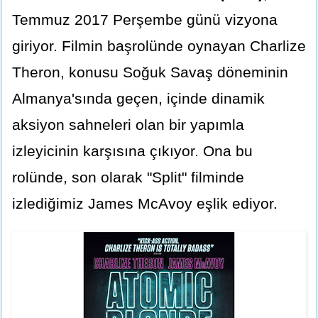
Temmuz 2017 Perşembe günü vizyona
giriyor. Filmin başrolünde oynayan Charlize
Theron, konusu Soğuk Savaş döneminin
Almanya'sında geçen, içinde dinamik
aksiyon sahneleri olan bir yapımla
izleyicinin karşısına çıkıyor. Ona bu
rolünde, son olarak "Split" filminde
izlediğimiz James McAvoy eşlik ediyor.