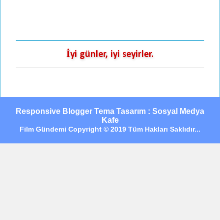
İyi günler, iyi seyirler.
Responsive Blogger Tema Tasarım : Sosyal Medya
Kafe
Film Gündemi Copyright © 2019 Tüm Hakları Saklıdır...