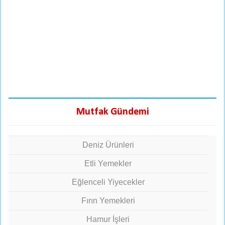
Mutfak Gündemi
Deniz Ürünleri
Etli Yemekler
Eğlenceli Yiyecekler
Fırın Yemekleri
Hamur İşleri