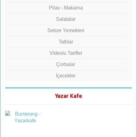
Pilav - Makarna
Salatalar
Sebze Yemekleri
Tatlılar
Videolu Tarifler
Çorbalar
İçecekler
Yazar Kafe