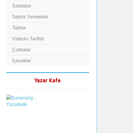
Salatalar
Sebze Yemekleri
Tatlılar
Videolu Tarifler
Çorbalar
İçecekler
Yazar Kafe