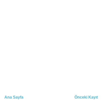
Ana Sayfa
Önceki Kayıt