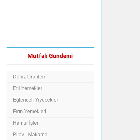
Mutfak Gündemi
Deniz Ürünleri
Etli Yemekler
Eğlenceli Yiyecekler
Fırın Yemekleri
Hamur İşleri
Pilav - Makarna