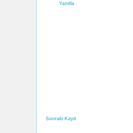
Yanıtla
Sonraki Kayıt