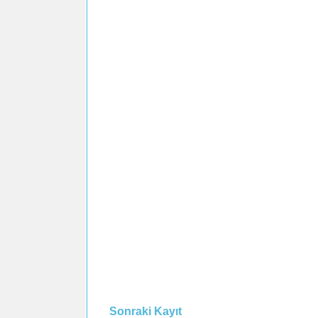
Sonraki Kayıt