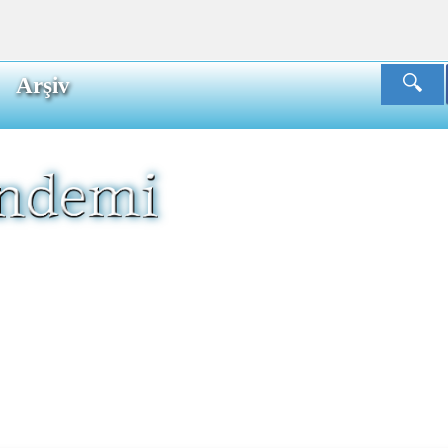
Arşiv