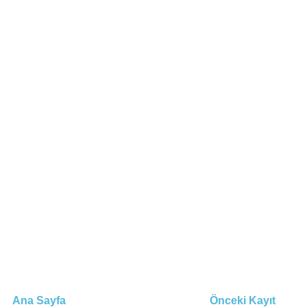
Ana Sayfa
Önceki Kayıt