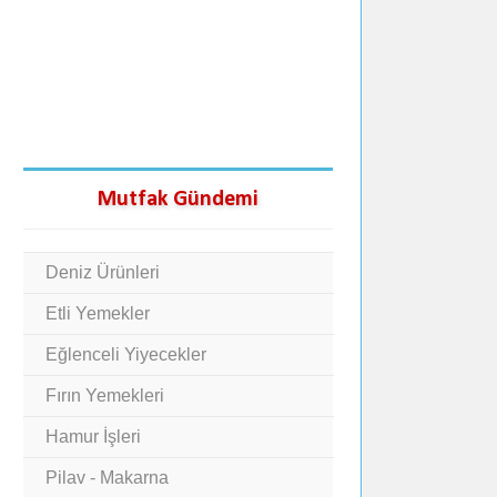
Mutfak Gündemi
Deniz Ürünleri
Etli Yemekler
Eğlenceli Yiyecekler
Fırın Yemekleri
Hamur İşleri
Pilav - Makarna