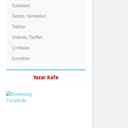
Salatalar
Sebze Yemekleri
Tatlılar
Videolu Tarifler
Çorbalar
İçecekler
Yazar Kafe