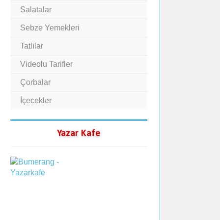
Salatalar
Sebze Yemekleri
Tatlılar
Videolu Tarifler
Çorbalar
İçecekler
Yazar Kafe