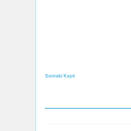
Sonraki Kayıt