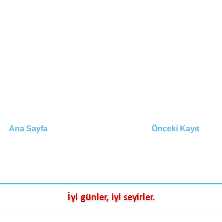
Ana Sayfa
Önceki Kayıt
İyi günler, iyi seyirler.