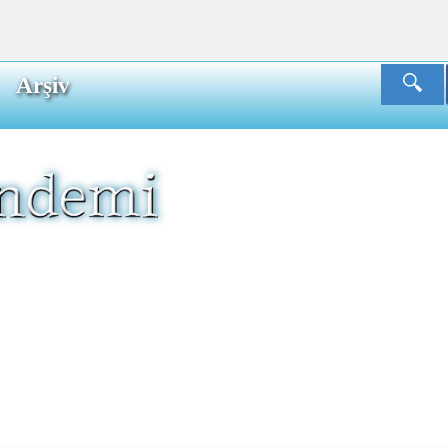
Arşiv