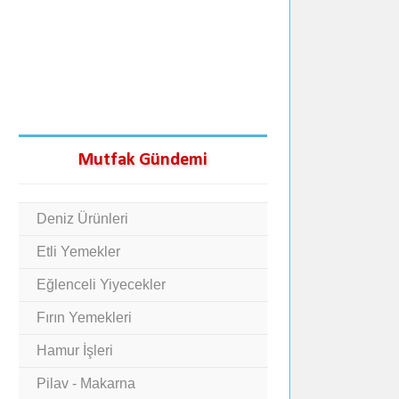
Mutfak Gündemi
Deniz Ürünleri
Etli Yemekler
Eğlenceli Yiyecekler
Fırın Yemekleri
Hamur İşleri
Pilav - Makarna