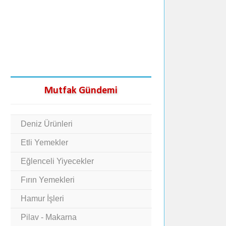
Mutfak Gündemi
Deniz Ürünleri
Etli Yemekler
Eğlenceli Yiyecekler
Fırın Yemekleri
Hamur İşleri
Pilav - Makarna