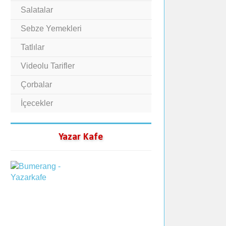
Salatalar
Sebze Yemekleri
Tatlılar
Videolu Tarifler
Çorbalar
İçecekler
Yazar Kafe