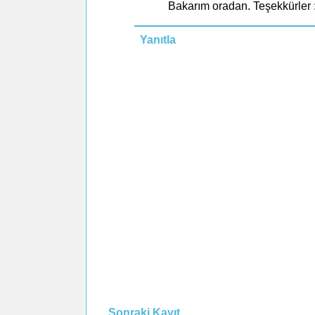
Bakarım oradan. Teşekkürler :
Yanıtla
Sonraki Kayıt