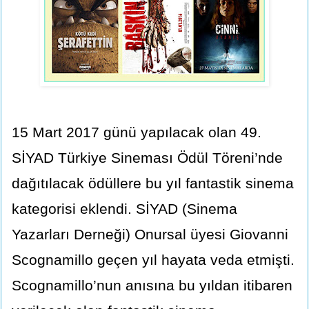
15 Mart 2017 günü yapılacak olan 49.
SİYAD Türkiye Sineması Ödül Töreni’nde
dağıtılacak ödüllere bu yıl fantastik sinema
kategorisi eklendi. SİYAD (Sinema
Yazarları Derneği) Onursal üyesi Giovanni
Scognamillo geçen yıl hayata veda etmişti.
Scognamillo’nun anısına bu yıldan itibaren