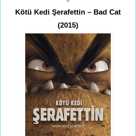
Kötü Kedi Şerafettin – Bad Cat
(2015)