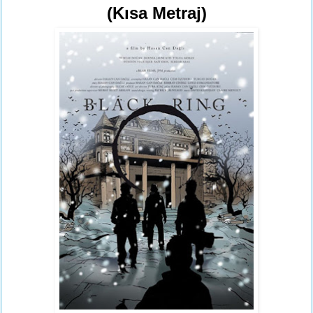
(Kısa Metraj)