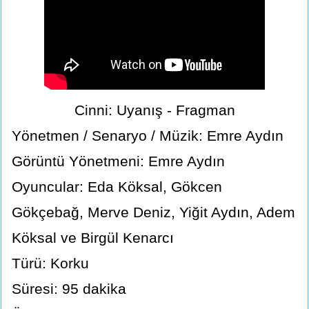
Cinni: Uyanış - Fragman
Yönetmen / Senaryo / Müzik: Emre Aydın
Görüntü Yönetmeni: Emre Aydın
Oyuncular: Eda Köksal, Gökcen
Gökçebağ, Merve Deniz, Yiğit Aydın, Adem
Köksal ve Birgül Kenarcı
Türü: Korku
Süresi: 95 dakika