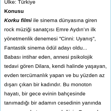
Ülke: Türkiye
Konusu
Korku filmi
ile sinema dünyasına giren
rock müziği sanatçısı Emre Aydın’ın ilk
yönetmenlik denemesi "Cinni: Uyanış",
Fantastik sinema ödül adayı oldu...
Babası intihar eden, annesi psikolojik
tedavi gören Dilara, kendi halinde yaşayan,
evden tercümanlık yapan ve bu yüzden az
dışarı çıkan bir kadındır. Bu monoton
hayatı, bir gece evinin bahçesinde
tanımadığı bir adamın cesedinin yanında