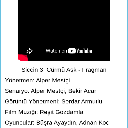
Siccin 3: Cürmü Aşk - Fragman
Yönetmen: Alper Mestçi
Senaryo: Alper Mestçi, Bekir Acar
Görüntü Yönetmeni: Serdar Armutlu
Film Müziği: Reşit Gözdamla
Oyuncular: Büşra Ayaydın, Adnan Koç,