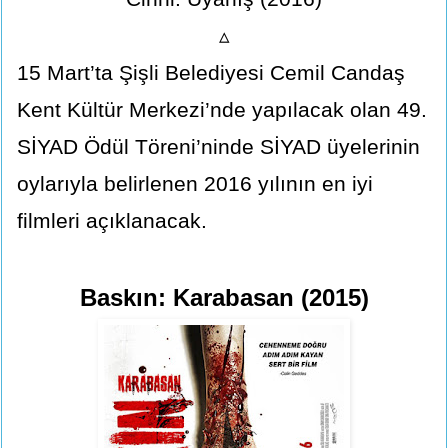
▵
15 Mart’ta Şişli Belediyesi Cemil Candaş
Kent Kültür Merkezi’nde yapılacak olan 49.
SİYAD Ödül Töreni’ninde SİYAD üyelerinin
oylarıyla belirlenen 2016 yılının en iyi
filmleri açıklanacak.
Baskın: Karabasan (2015)