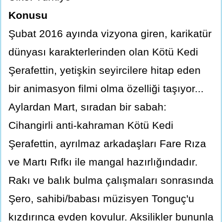
Konusu
Şubat 2016 ayında vizyona giren, karikatür
dünyası karakterlerinden olan Kötü Kedi
Şerafettin, yetişkin seyircilere hitap eden
bir animasyon filmi olma özelliği taşıyor...
Aylardan Mart, sıradan bir sabah:
Cihangirli anti-kahraman Kötü Kedi
Şerafettin, ayrılmaz arkadaşları Fare Rıza
ve Martı Rıfkı ile mangal hazırlığındadır.
Rakı ve balık bulma çalışmaları sonrasında
Şero, sahibi/babası müzisyen Tonguç'u
kızdırınca evden kovulur. Aksilikler bununla