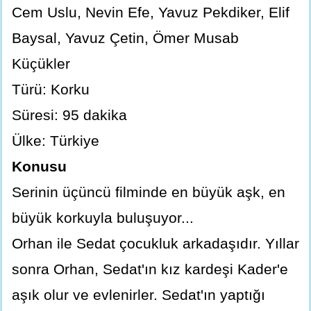
Cem Uslu, Nevin Efe, Yavuz Pekdiker, Elif
Baysal, Yavuz Çetin, Ömer Musab
Küçükler
Türü: Korku
Süresi: 95 dakika
Ülke: Türkiye
Konusu
Serinin üçüncü filminde en büyük aşk, en
büyük korkuyla buluşuyor...
Orhan ile Sedat çocukluk arkadaşıdır. Yıllar
sonra Orhan, Sedat'ın kız kardeşi Kader'e
aşık olur ve evlenirler. Sedat'ın yaptığı