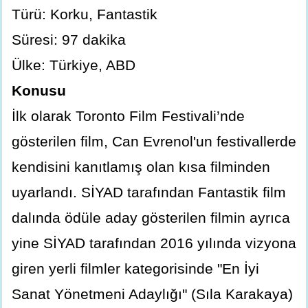
Türü: Korku, Fantastik
Süresi: 97 dakika
Ülke: Türkiye, ABD
Konusu
İlk olarak Toronto Film Festivali’nde
gösterilen film, Can Evrenol'un festivallerde
kendisini kanıtlamış olan kısa filminden
uyarlandı. SİYAD tarafından Fantastik film
dalında ödüle aday gösterilen filmin ayrıca
yine SİYAD tarafından 2016 yılında vizyona
giren yerli filmler kategorisinde "En İyi
Sanat Yönetmeni Adaylığı" (Sıla Karakaya)