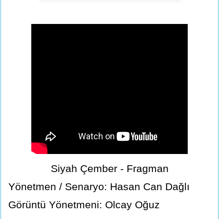
Siyah Çember - Fragman
Yönetmen / Senaryo: Hasan Can Dağlı
Görüntü Yönetmeni: Olcay Oğuz