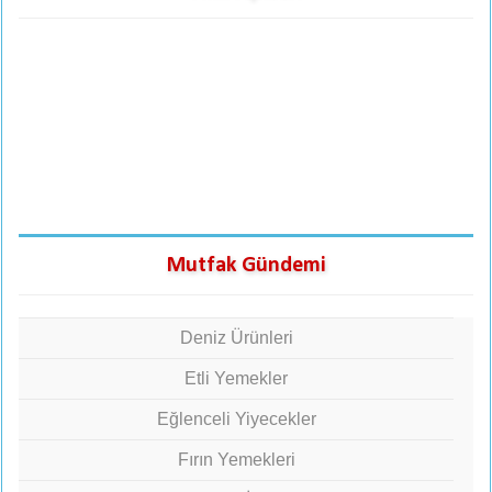
Mutfak Gündemi
Deniz Ürünleri
Etli Yemekler
Eğlenceli Yiyecekler
Fırın Yemekleri