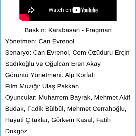
Baskın: Karabasan - Fragman
Yönetmen: Can Evrenol
Senaryo: Can Evrenol, Cem Özüduru Erçin
Sadıkoğlu ve Oğulcan Eren Akay
Görüntü Yönetmeni: Alp Korfalı
Film Müziği: Ulaş Pakkan
Oyuncular: Muharrem Bayrak, Mehmet Akif
Budak, Fadik Bülbül, Mehmet Cerrahoğlu,
Hayati Çıtaklar, Görkem Kasal, Fatih
Dokgöz.