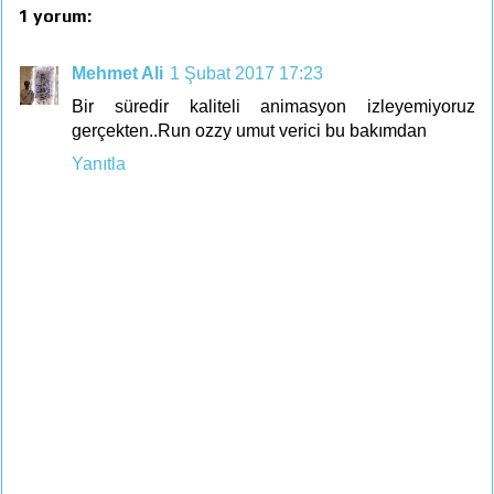
1 yorum:
Mehmet Ali
1 Şubat 2017 17:23
Bir süredir kaliteli animasyon izleyemiyoruz
gerçekten..Run ozzy umut verici bu bakımdan
Yanıtla