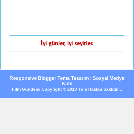
İyi günler, iyi seyirler.
Responsive Blogger Tema Tasarım : Sosyal Medya
Kafe
Film Gündemi Copyright © 2019 Tüm Hakları Saklıdır...