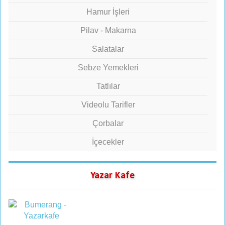
Hamur İşleri
Pilav - Makarna
Salatalar
Sebze Yemekleri
Tatlılar
Videolu Tarifler
Çorbalar
İçecekler
Yazar Kafe