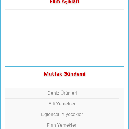
Film Aşıkları
Mutfak Gündemi
Deniz Ürünleri
Etli Yemekler
Eğlenceli Yiyecekler
Fırın Yemekleri