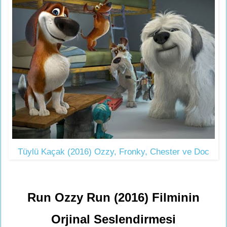
Tüylü Kaçak (2016) Ozzy, Fronky, Chester ve Doc
Run Ozzy Run (2016) Filminin
Orjinal Seslendirmesi