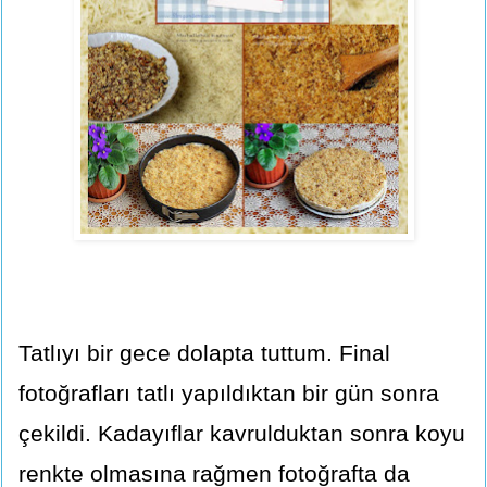
Tatlıyı bir gece dolapta tuttum. Final
fotoğrafları tatlı yapıldıktan bir gün sonra
çekildi. Kadayıflar kavrulduktan sonra koyu
renkte olmasına rağmen fotoğrafta da