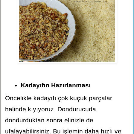
Kadayıfın Hazırlanması
Öncelikle kadayıfı çok küçük parçalar
halinde kıyıyoruz. Dondurucuda
dondurduktan sonra elinizle de
ufalayabilirsiniz. Bu işlemin daha hızlı ve