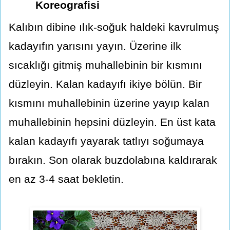
Koreografisi
Kalıbın dibine ılık-soğuk haldeki kavrulmuş
kadayıfın yarısını yayın. Üzerine ilk
sıcaklığı gitmiş muhallebinin bir kısmını
düzleyin. Kalan kadayıfı ikiye bölün. Bir
kısmını muhallebinin üzerine yayıp kalan
muhallebinin hepsini düzleyin. En üst kata
kalan kadayıfı yayarak tatlıyı soğumaya
bırakın. Son olarak buzdolabına kaldırarak
en az 3-4 saat bekletin.