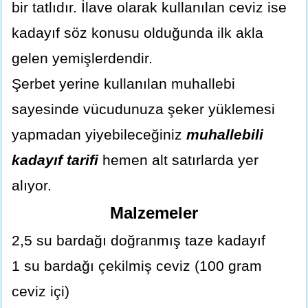
bir tatlıdır. İlave olarak kullanılan ceviz ise
kadayıf söz konusu olduğunda ilk akla
gelen yemişlerdendir.
Şerbet yerine kullanılan muhallebi
sayesinde vücudunuza şeker yüklemesi
yapmadan yiyebileceğiniz
muhallebili
kadayıf tarifi
hemen alt satırlarda yer
alıyor.
Malzemeler
2,5 su bardağı doğranmış taze kadayıf
1 su bardağı çekilmiş ceviz (100 gram
ceviz içi)