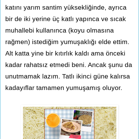
katını yarım santim yüksekliğinde, ayrıca
bir de iki yerine üç katlı yapınca ve sıcak
muhallebi kullanınca (koyu olmasına
rağmen) istediğim yumuşaklığı elde ettim.
Alt katta yine bir kıtırlık kaldı ama önceki
kadar rahatsız etmedi beni. Ancak şunu da
unutmamak lazım. Tatlı ikinci güne kalırsa
kadayıflar tamamen yumuşamış oluyor.