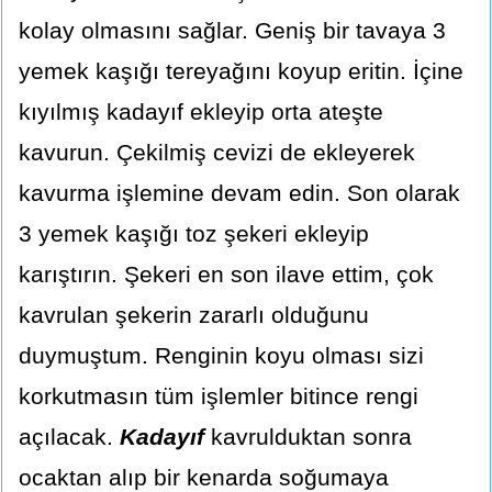
kolay olmasını sağlar. Geniş bir tavaya 3
yemek kaşığı tereyağını koyup eritin. İçine
kıyılmış kadayıf ekleyip orta ateşte
kavurun. Çekilmiş cevizi de ekleyerek
kavurma işlemine devam edin. Son olarak
3 yemek kaşığı toz şekeri ekleyip
karıştırın. Şekeri en son ilave ettim, çok
kavrulan şekerin zararlı olduğunu
duymuştum. Renginin koyu olması sizi
korkutmasın tüm işlemler bitince rengi
açılacak.
Kadayıf
kavrulduktan sonra
ocaktan alıp bir kenarda soğumaya