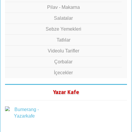
Pilav - Makarna
Salatalar
Sebze Yemekleri
Tatlılar
Videolu Tarifler
Çorbalar
İçecekler
Yazar Kafe