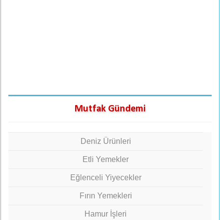
Mutfak Gündemi
Deniz Ürünleri
Etli Yemekler
Eğlenceli Yiyecekler
Fırın Yemekleri
Hamur İşleri