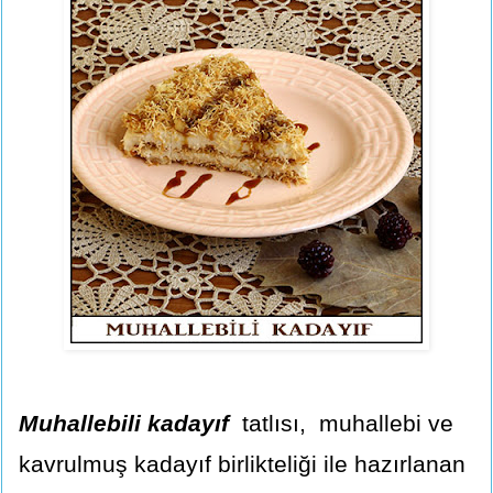
Muhallebili kadayıf
tatlısı, muhallebi ve
kavrulmuş kadayıf birlikteliği ile hazırlanan