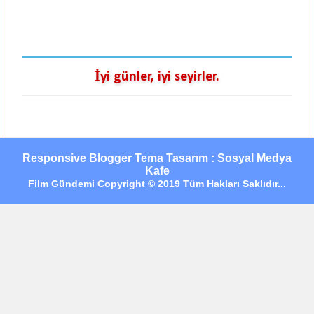
İyi günler, iyi seyirler.
Responsive Blogger Tema Tasarım : Sosyal Medya
Kafe
Film Gündemi Copyright © 2019 Tüm Hakları Saklıdır...