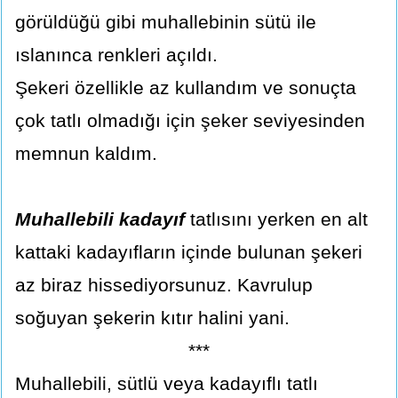
görüldüğü gibi muhallebinin sütü ile
ıslanınca renkleri açıldı.
Şekeri özellikle az kullandım ve sonuçta
çok tatlı olmadığı için şeker seviyesinden
memnun kaldım.
Muhallebili kadayıf
tatlısını yerken en alt
kattaki kadayıfların içinde bulunan şekeri
az biraz hissediyorsunuz. Kavrulup
soğuyan şekerin kıtır halini yani.
***
Muhallebili, sütlü veya kadayıflı tatlı