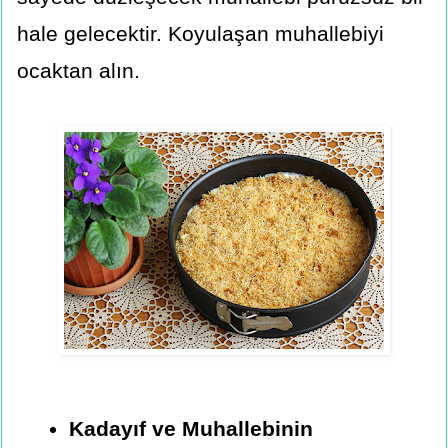
hale gelecektir. Koyulaşan muhallebiyi
ocaktan alın.
Kadayıf ve Muhallebinin