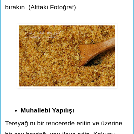
bırakın. (Alttaki Fotoğraf)
Muhallebi Yapılışı
Tereyağını bir tencerede eritin ve üzerine