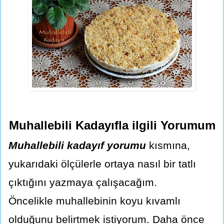
Muhallebili Kadayıfla ilgili Yorumum
Muhallebili kadayıf yorumu
kısmına,
yukarıdaki ölçülerle ortaya nasıl bir tatlı
çıktığını yazmaya çalışacağım.
Öncelikle muhallebinin koyu kıvamlı
olduğunu belirtmek istiyorum. Daha önce