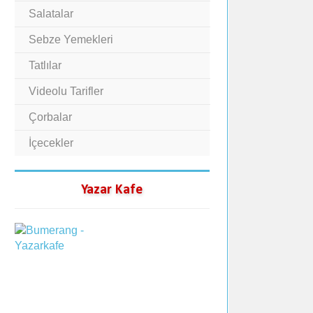
Salatalar
Sebze Yemekleri
Tatlılar
Videolu Tarifler
Çorbalar
İçecekler
Yazar Kafe