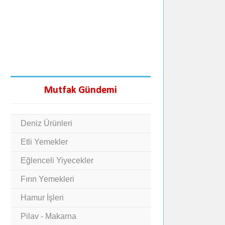
Mutfak Gündemi
Deniz Ürünleri
Etli Yemekler
Eğlenceli Yiyecekler
Fırın Yemekleri
Hamur İşleri
Pilav - Makarna