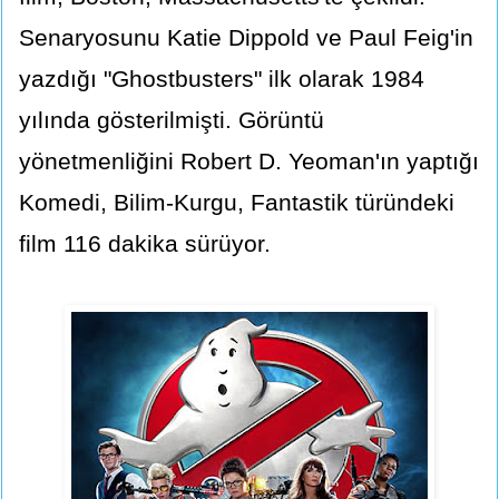
Senaryosunu Katie Dippold ve Paul Feig'in
yazdığı "Ghostbusters" ilk olarak 1984
yılında gösterilmişti. Görüntü
yönetmenliğini Robert D. Yeoman'ın yaptığı
Komedi, Bilim-Kurgu, Fantastik türündeki
film 116 dakika sürüyor.