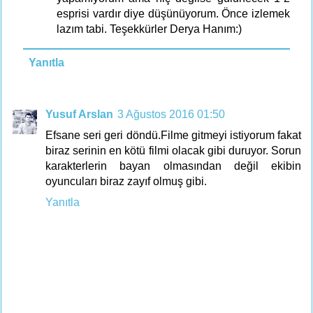
esprisi vardır diye düşünüyorum. Önce izlemek
lazım tabi. Teşekkürler Derya Hanım:)
Yanıtla
Yusuf Arslan
3 Ağustos 2016 01:50
Efsane seri geri döndü.Filme gitmeyi istiyorum fakat
biraz serinin en kötü filmi olacak gibi duruyor. Sorun
karakterlerin bayan olmasından değil ekibin
oyuncuları biraz zayıf olmuş gibi.
Yanıtla