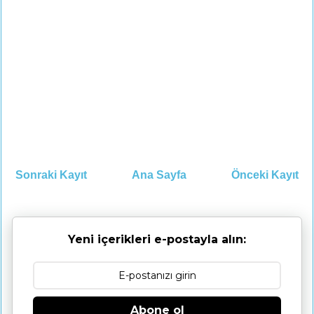
Sonraki Kayıt
Ana Sayfa
Önceki Kayıt
Yeni içerikleri e-postayla alın:
Abone ol