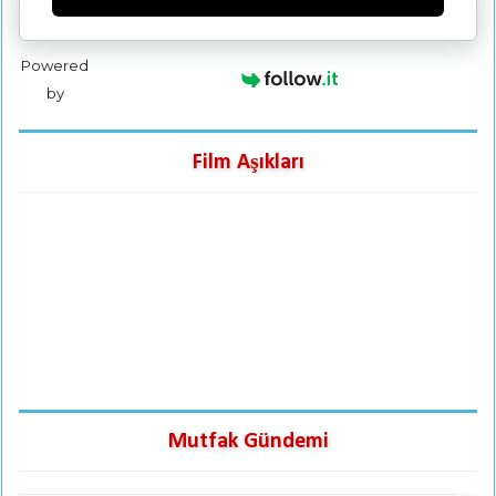
Powered
by
Film Aşıkları
Mutfak Gündemi