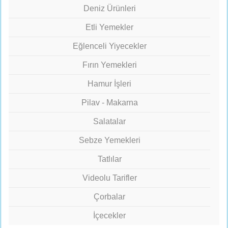
Deniz Ürünleri
Etli Yemekler
Eğlenceli Yiyecekler
Fırın Yemekleri
Hamur İşleri
Pilav - Makarna
Salatalar
Sebze Yemekleri
Tatlılar
Videolu Tarifler
Çorbalar
İçecekler