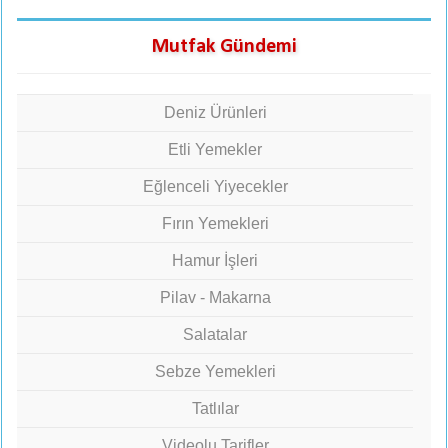
Mutfak Gündemi
Deniz Ürünleri
Etli Yemekler
Eğlenceli Yiyecekler
Fırın Yemekleri
Hamur İşleri
Pilav - Makarna
Salatalar
Sebze Yemekleri
Tatlılar
Videolu Tarifler