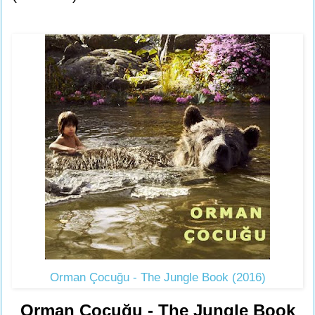
Orman Çocuğu - The Jungle Book (2016)
Orman Çocuğu - The Jungle Book