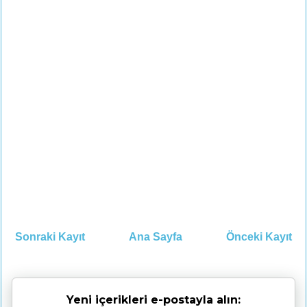
Sonraki Kayıt
Ana Sayfa
Önceki Kayıt
Yeni içerikleri e-postayla alın: