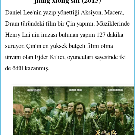
Daniel Lee'nin yazıp yönettiği Aksiyon, Macera,
Dram türündeki film bir Çin yapımı. Müziklerinde
Henry Lai'nin imzası bulunan yapım 127 dakika
sürüyor. Çin'in en yüksek bütçeli filmi olma
ünvanı olan Ejder Kılıcı, oyuncuları sayesinde iki
de ödül kazanmış.