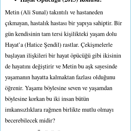
Metin (Ali Sunal) takıntılı ve hastaneden
çıkmayan, hastalık hastası bir yapıya sahiptir. Bir
gün kendisinin tam tersi kişilikteki yaşam dolu
Hayat’a (Hatice Şendil) rastlar. Çekişmelerle
başlayan ilişkileri bir hayat öpücüğü gibi ikisinin
de hayatını değiştirir ve Metin bu aşk sayesinde
yaşamanın hayatta kalmaktan fazlası olduğunu
öğrenir. Yaşamı böylesine seven ve yaşamdan
böylesine korkan bu iki insan bütün
imkansızlıklara rağmen birlikte mutlu olmayı
becerebilecek midir?