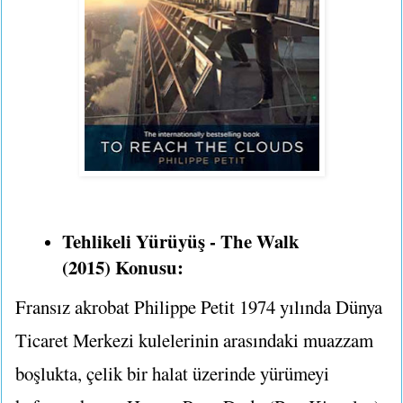
Tehlikeli Yürüyüş - The Walk
(2015) Konusu:
Fransız akrobat Philippe Petit 1974 yılında Dünya
Ticaret Merkezi kulelerinin arasındaki muazzam
boşlukta, çelik bir halat üzerinde yürümeyi