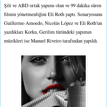
Şili ve ABD ortak yapımı olan ve 99 dakika süren
filmin yönetmenliğini Eli Roth yaptı. Senaryosunu
Guillermo Amoedo, Nicolás López ve Eli Roth'un
yazdıkları Korku, Gerilim türündeki yapımın
müzikleri ise Manuel Riveiro tarafından yapıldı.