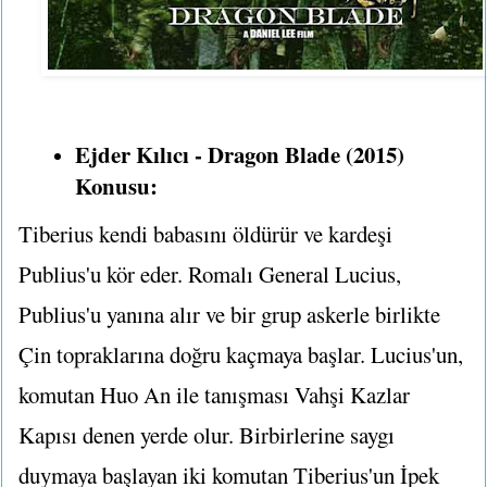
Ejder Kılıcı - Dragon Blade (2015)
Konusu:
Tiberius kendi babasını öldürür ve kardeşi
Publius'u kör eder. Romalı General Lucius,
Publius'u yanına alır ve bir grup askerle birlikte
Çin topraklarına doğru kaçmaya başlar. Lucius'un,
komutan Huo An ile tanışması Vahşi Kazlar
Kapısı denen yerde olur. Birbirlerine saygı
duymaya başlayan iki komutan Tiberius'un İpek