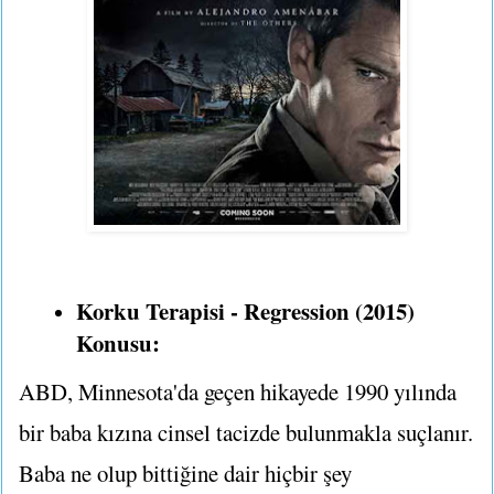
Korku Terapisi - Regression (2015)
Konusu:
ABD, Minnesota'da geçen hikayede 1990 yılında
bir baba kızına cinsel tacizde bulunmakla suçlanır.
Baba ne olup bittiğine dair hiçbir şey