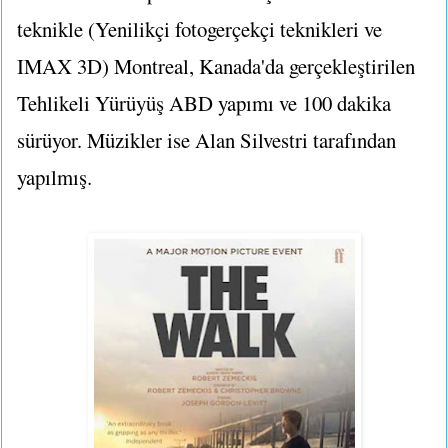
teknikle (Yenilikçi fotogerçekçi teknikleri ve
IMAX 3D) Montreal, Kanada'da gerçekleştirilen
Tehlikeli Yürüyüş ABD yapımı ve 100 dakika
sürüyor. Müzikler ise Alan Silvestri tarafından
yapılmış.