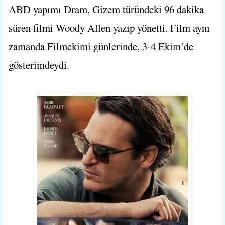
ABD yapımı Dram, Gizem türündeki 96 dakika
süren filmi Woody Allen yazıp yönetti. Film aynı
zamanda Filmekimi günlerinde, 3-4 Ekim’de
gösterimdeydi.