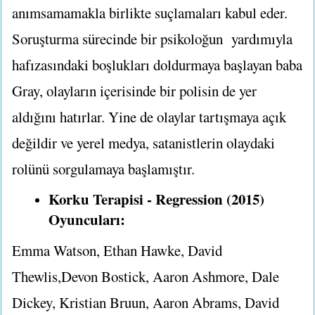
anımsamamakla birlikte suçlamaları kabul eder.
Soruşturma sürecinde bir psikoloğun yardımıyla
hafızasındaki boşlukları doldurmaya başlayan baba
Gray, olayların içerisinde bir polisin de yer
aldığını hatırlar. Yine de olaylar tartışmaya açık
değildir ve yerel medya, satanistlerin olaydaki
rolünü sorgulamaya başlamıştır.
Korku Terapisi - Regression (2015)
Oyuncuları:
Emma Watson, Ethan Hawke, David
Thewlis,Devon Bostick, Aaron Ashmore, Dale
Dickey, Kristian Bruun, Aaron Abrams, David