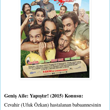
Geniş Aile: Yapıştır! (2015) Konusu:
Cevahir (Ufuk Özkan) hastalanan babaannesinin