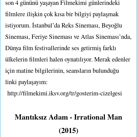
son 4 gününü yaşayan Filmekimi günlerindeki
filmlere ilişkin çok kısa bir bilgiyi paylaşmak
istiyorum. İstanbul’da Reks Sineması, Beyoğlu
Sineması, Feriye Sineması ve Atlas Sineması’nda,
Dünya film festivallerinde ses getirmiş farklı
ülkelerin filmleri halen oynatılıyor. Merak edenler
için matine bilgilerinin, seansların bulunduğu
linki paylaşayım:
http://filmekimi.iksv.org/tr/gosterim-cizelgesi
Mantıksız Adam - Irrational Man
(2015)