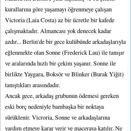
kurallarına göre yaşamayı öğrenmeye çalışan
Victoria (Laia Costa) az bir ücretle bir kafede
çalışmaktadır. Almancası yok denecek kadar
azdır... Berlin'de bir gece kulübünde arkadaşlarıyla
eğlenmekte olan Sonne (Frederick Lau) ile tanışır
ve aralarında hızlı bir çekim yaşanır. Sonne ile
birlikte Yaygara, Boksör ve Blinker (Burak Yiğit)
tanıştıkları arasındadır.
Ancak gece, arkadaş grubunun ödemesi gereken
eski borç nedeniyle bambaşka bir noktaya
sürüklenir. Vicroria, Sonne ve arkadaşlarına
yardım etmeye karar verir ve maceraya katılır. Ne