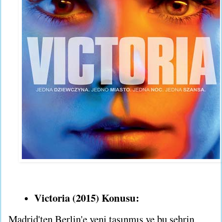
Victoria (2015) Konusu:
Madrid'ten Berlin'e yeni taşınmış ve bu şehrin