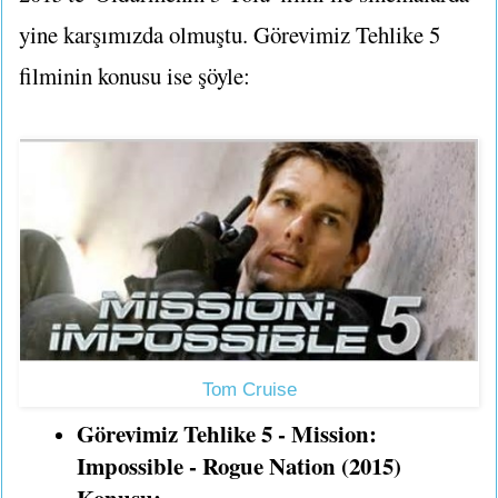
yine karşımızda olmuştu. Görevimiz Tehlike 5
filminin konusu ise şöyle:
Tom Cruise
Görevimiz Tehlike 5 - Mission:
Impossible - Rogue Nation (2015)