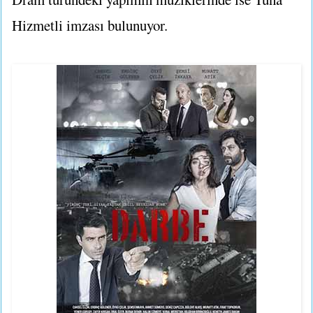
Hizmetli imzası bulunuyor.