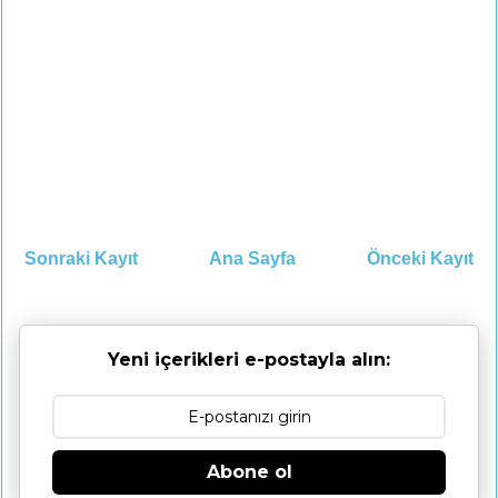
Sonraki Kayıt
Ana Sayfa
Önceki Kayıt
Yeni içerikleri e-postayla alın:
Abone ol