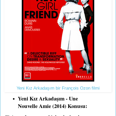
Yeni Kız Arkadaşım bir François Ozon filmi
Yeni Kız Arkadaşım - Une
Nouvelle Amie (2014) Konusu: