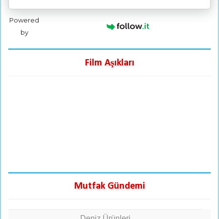
Powered
by
Film Aşıkları
Mutfak Gündemi
Deniz Ürünleri