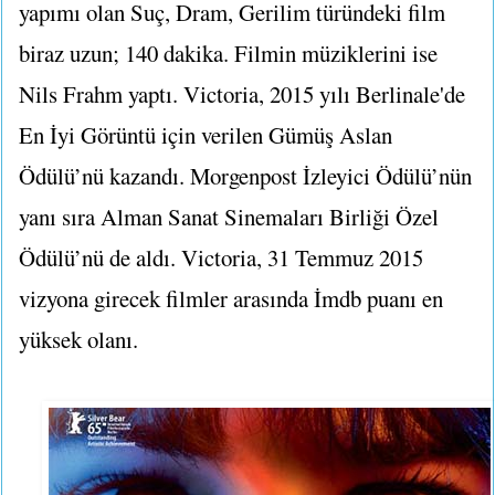
yapımı olan Suç, Dram, Gerilim türündeki film
biraz uzun; 140 dakika. Filmin müziklerini ise
Nils Frahm yaptı. Victoria, 2015 yılı Berlinale'de
En İyi Görüntü için verilen Gümüş Aslan
Ödülü’nü kazandı. Morgenpost İzleyici Ödülü’nün
yanı sıra Alman Sanat Sinemaları Birliği Özel
Ödülü’nü de aldı. Victoria, 31 Temmuz 2015
vizyona girecek filmler arasında İmdb puanı en
yüksek olanı.