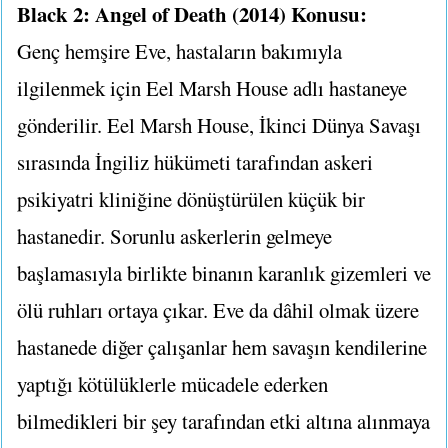
Black 2: Angel of Death (2014) Konusu:
Genç hemşire Eve, hastaların bakımıyla
ilgilenmek için Eel Marsh House adlı hastaneye
gönderilir. Eel Marsh House, İkinci Dünya Savaşı
sırasında İngiliz hükümeti tarafından askeri
psikiyatri kliniğine dönüştürülen küçük bir
hastanedir. Sorunlu askerlerin gelmeye
başlamasıyla birlikte binanın karanlık gizemleri ve
ölü ruhları ortaya çıkar. Eve da dâhil olmak üzere
hastanede diğer çalışanlar hem savaşın kendilerine
yaptığı kötülüklerle mücadele ederken
bilmedikleri bir şey tarafından etki altına alınmaya