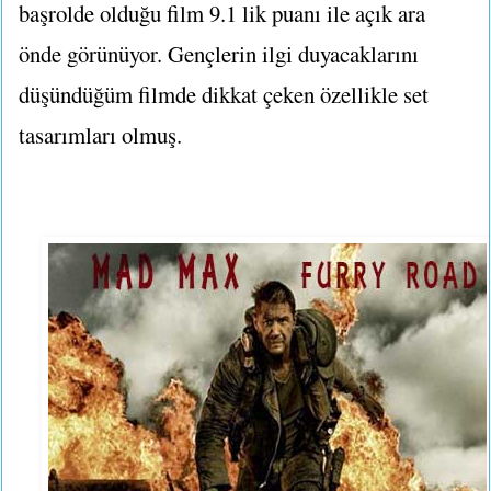
başrolde olduğu film 9.1 lik puanı ile açık ara
önde görünüyor. Gençlerin ilgi duyacaklarını
düşündüğüm filmde dikkat çeken özellikle set
tasarımları olmuş.