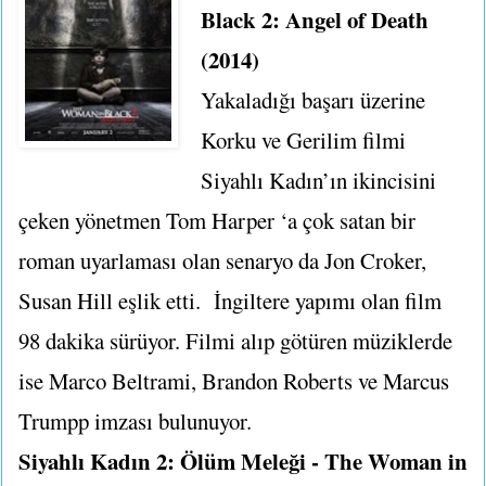
Black 2: Angel of Death
(2014)
Yakaladığı başarı üzerine
Korku ve Gerilim filmi
Siyahlı Kadın’ın ikincisini
çeken yönetmen Tom Harper ‘a çok satan bir
roman uyarlaması olan senaryo da Jon Croker,
Susan Hill eşlik etti. İngiltere yapımı olan film
98 dakika sürüyor. Filmi alıp götüren müziklerde
ise Marco Beltrami, Brandon Roberts ve Marcus
Trumpp imzası bulunuyor.
Siyahlı Kadın 2: Ölüm Meleği - The Woman in