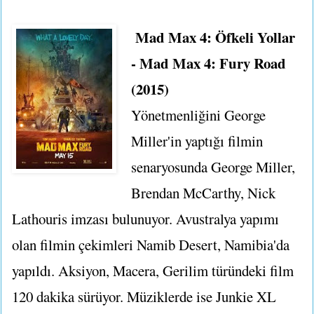
Mad Max 4: Öfkeli Yollar
- Mad Max 4: Fury Road
(2015)
Yönetmenliğini George
Miller'in yaptığı filmin
senaryosunda George Miller,
Brendan McCarthy, Nick
Lathouris imzası bulunuyor. Avustralya yapımı
olan filmin çekimleri Namib Desert, Namibia'da
yapıldı. Aksiyon, Macera, Gerilim türündeki film
120 dakika sürüyor. Müziklerde ise Junkie XL