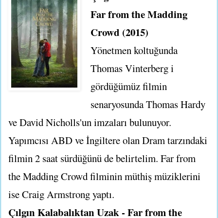
Far from the Madding
Crowd (2015)
Yönetmen koltuğunda
Thomas Vinterberg i
gördüğümüz filmin
senaryosunda Thomas Hardy
ve David Nicholls'un imzaları bulunuyor.
Yapımcısı ABD ve İngiltere olan Dram tarzındaki
filmin 2 saat sürdüğünü de belirtelim. Far from
the Madding Crowd filminin müthiş müziklerini
ise Craig Armstrong yaptı.
Çılgın Kalabalıktan Uzak - Far from the