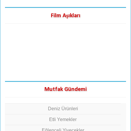
Film Aşıkları
Mutfak Gündemi
Deniz Ürünleri
Etli Yemekler
Eğlenceli Yiyecekler