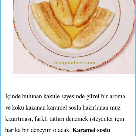
İçinde bulunan kakule sayesinde güzel bir aroma
ve koku kazanan karamel sosla hazırlanan muz
kızartması, farklı tatları denemek isteyenler için
Karamel soslu
harika bir deneyim olacak.