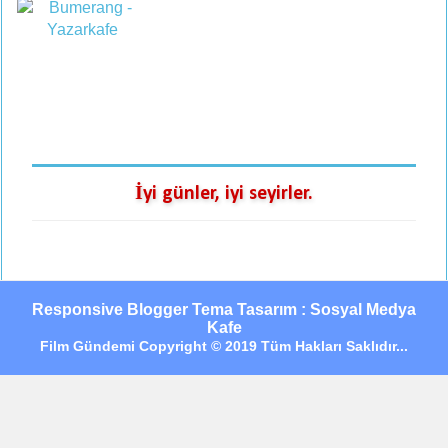
İyi günler, iyi seyirler.
Responsive Blogger Tema Tasarım : Sosyal Medya
Kafe
Film Gündemi Copyright © 2019 Tüm Hakları Saklıdır...