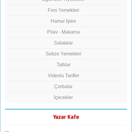
Fırın Yemekleri
Hamur İşleri
Pilav - Makarna
Salatalar
Sebze Yemekleri
Tatlılar
Videolu Tarifler
Çorbalar
İçecekler
Yazar Kafe