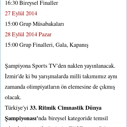
16:30 Bireysel Finaller
27 Eylül 2014
15:00 Grup Müsabakaları
28 Eylül 2014 Pazar
15:00 Grup Finalleri, Gala, Kapanış
Şampiyona Sports TV'den naklen yayınlanacak.
İzmir'de ki bu yarışmalarda milli takımımız aynı
zamanda olimpiyatların ön elemesine de çıkmış
olacak.
33. Ritmik Cimnastik Dünya
Türkiye'yi
Şampiyonası'
nda bireysel kategoride temsil