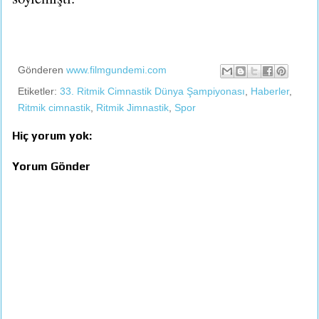
Gönderen
www.filmgundemi.com
Etiketler:
33. Ritmik Cimnastik Dünya Şampiyonası
,
Haberler
,
Ritmik cimnastik
,
Ritmik Jimnastik
,
Spor
Hiç yorum yok:
Yorum Gönder