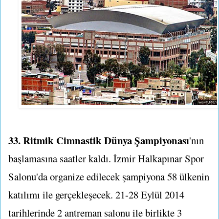
33. Ritmik Cimnastik Dünya Şampiyonası
'nın
başlamasına saatler kaldı. İzmir Halkapınar Spor
Salonu'da organize edilecek şampiyona 58 ülkenin
katılımı ile gerçekleşecek. 21-28 Eylül 2014
tarihlerinde 2 antreman salonu ile birlikte 3