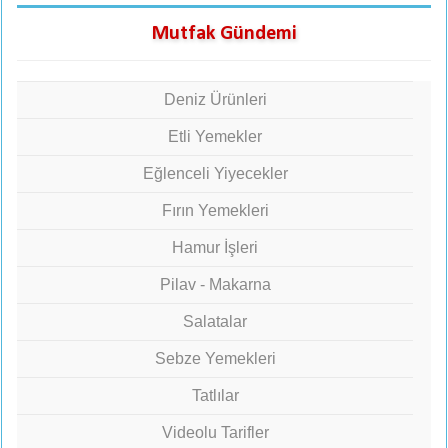
Mutfak Gündemi
Deniz Ürünleri
Etli Yemekler
Eğlenceli Yiyecekler
Fırın Yemekleri
Hamur İşleri
Pilav - Makarna
Salatalar
Sebze Yemekleri
Tatlılar
Videolu Tarifler