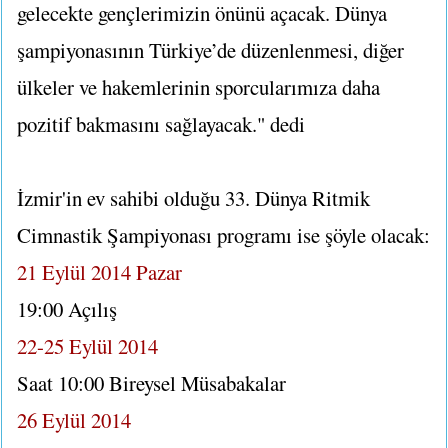
gelecekte gençlerimizin önünü açacak. Dünya
şampiyonasının Türkiye’de düzenlenmesi, diğer
ülkeler ve hakemlerinin sporcularımıza daha
pozitif bakmasını sağlayacak." dedi
İzmir'in ev sahibi olduğu 33. Dünya Ritmik
Cimnastik Şampiyonası programı ise şöyle olacak:
21 Eylül 2014 Pazar
19:00 Açılış
22-25 Eylül 2014
Saat 10:00 Bireysel Müsabakalar
26 Eylül 2014