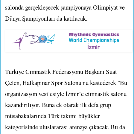
salonda gerçekleşecek şampiyonaya Olimpiyat ve
Dünya Şampiyonları da katılacak.
Türkiye Cimnastik Federasyonu Başkanı Suat
Çelen, Halkapınar Spor Salonu'nu kastederek "Bu
organizasyon vesilesiyle İzmir’e cimnastik salonu
kazandırılıyor. Buna ek olarak ilk defa grup
müsabakalarında Türk takımı büyükler
kategorisinde uluslararası arenaya çıkacak. Bu da