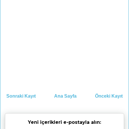
Sonraki Kayıt
Ana Sayfa
Önceki Kayıt
Yeni içerikleri e-postayla alın: