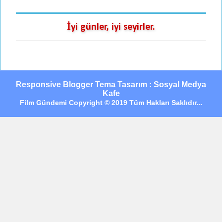
İyi günler, iyi seyirler.
Responsive Blogger Tema Tasarım : Sosyal Medya
Kafe
Film Gündemi Copyright © 2019 Tüm Hakları Saklıdır...