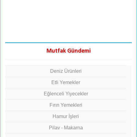
Mutfak Gündemi
Deniz Ürünleri
Etli Yemekler
Eğlenceli Yiyecekler
Fırın Yemekleri
Hamur İşleri
Pilav - Makarna