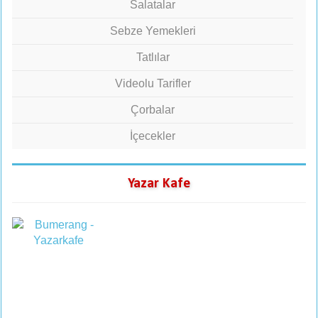
Salatalar
Sebze Yemekleri
Tatlılar
Videolu Tarifler
Çorbalar
İçecekler
Yazar Kafe