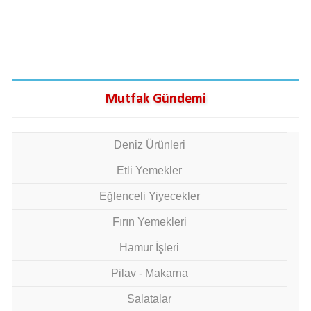
Mutfak Gündemi
Deniz Ürünleri
Etli Yemekler
Eğlenceli Yiyecekler
Fırın Yemekleri
Hamur İşleri
Pilav - Makarna
Salatalar