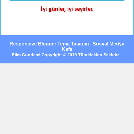
İyi günler, iyi seyirler.
Responsive Blogger Tema Tasarım : Sosyal Medya
Kafe
Film Gündemi Copyright © 2019 Tüm Hakları Saklıdır...