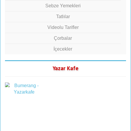
Sebze Yemekleri
Tatlılar
Videolu Tarifler
Çorbalar
İçecekler
Yazar Kafe