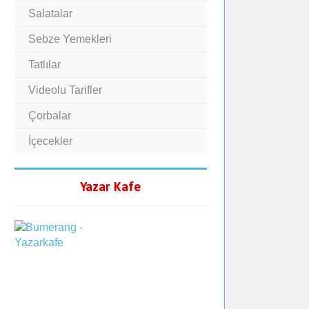
Salatalar
Sebze Yemekleri
Tatlılar
Videolu Tarifler
Çorbalar
İçecekler
Yazar Kafe