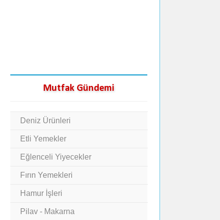
Mutfak Gündemi
Deniz Ürünleri
Etli Yemekler
Eğlenceli Yiyecekler
Fırın Yemekleri
Hamur İşleri
Pilav - Makarna