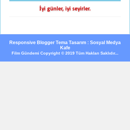
İyi günler, iyi seyirler.
Responsive Blogger Tema Tasarım : Sosyal Medya
Kafe
Film Gündemi Copyright © 2019 Tüm Hakları Saklıdır...