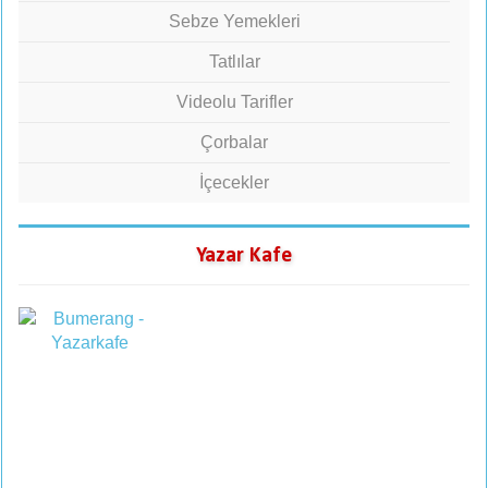
Sebze Yemekleri
Tatlılar
Videolu Tarifler
Çorbalar
İçecekler
Yazar Kafe