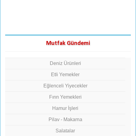
Mutfak Gündemi
Deniz Ürünleri
Etli Yemekler
Eğlenceli Yiyecekler
Fırın Yemekleri
Hamur İşleri
Pilav - Makarna
Salatalar