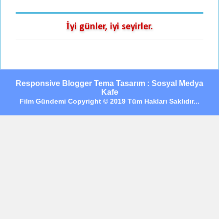
İyi günler, iyi seyirler.
Responsive Blogger Tema Tasarım : Sosyal Medya
Kafe
Film Gündemi Copyright © 2019 Tüm Hakları Saklıdır...