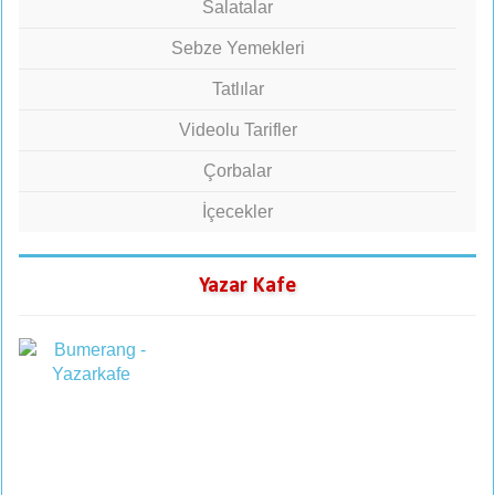
Salatalar
Sebze Yemekleri
Tatlılar
Videolu Tarifler
Çorbalar
İçecekler
Yazar Kafe