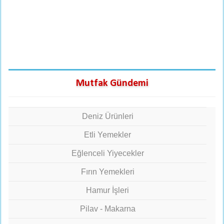
Mutfak Gündemi
Deniz Ürünleri
Etli Yemekler
Eğlenceli Yiyecekler
Fırın Yemekleri
Hamur İşleri
Pilav - Makarna