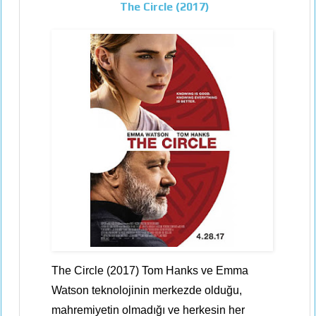
The Circle (2017)
The Circle (2017) Tom Hanks ve Emma
Watson teknolojinin merkezde olduğu,
mahremiyetin olmadığı ve herkesin her