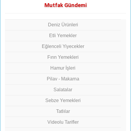
Mutfak Gündemi
Deniz Ürünleri
Etli Yemekler
Eğlenceli Yiyecekler
Fırın Yemekleri
Hamur İşleri
Pilav - Makarna
Salatalar
Sebze Yemekleri
Tatlılar
Videolu Tarifler