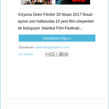
Vizyona Giren Filmler 28 Nisan 2017 Nisan
ayının son haftasında 10 yeni film izleyenleri
ile buluşuyor. İstanbul Film Festivali...
Devamını Oku »
Gönderen
www.filmgundemi.com
14 yorum: