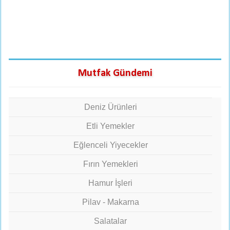
Mutfak Gündemi
Deniz Ürünleri
Etli Yemekler
Eğlenceli Yiyecekler
Fırın Yemekleri
Hamur İşleri
Pilav - Makarna
Salatalar