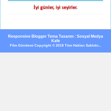
İyi günler, iyi seyirler.
Responsive Blogger Tema Tasarım : Sosyal Medya
Kafe
Film Gündemi Copyright © 2019 Tüm Hakları Saklıdır...