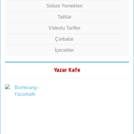
Sebze Yemekleri
Tatlılar
Videolu Tarifler
Çorbalar
İçecekler
Yazar Kafe