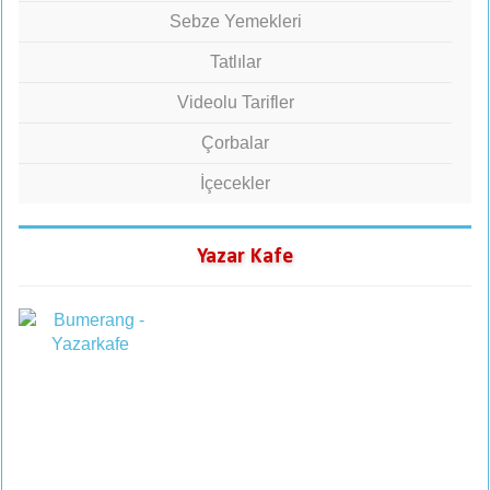
Sebze Yemekleri
Tatlılar
Videolu Tarifler
Çorbalar
İçecekler
Yazar Kafe