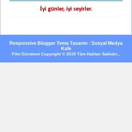
İyi günler, iyi seyirler.
Responsive Blogger Tema Tasarım : Sosyal Medya
Kafe
Film Gündemi Copyright © 2019 Tüm Hakları Saklıdır...