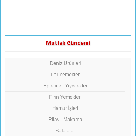
Mutfak Gündemi
Deniz Ürünleri
Etli Yemekler
Eğlenceli Yiyecekler
Fırın Yemekleri
Hamur İşleri
Pilav - Makarna
Salatalar