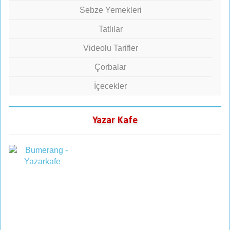
Sebze Yemekleri
Tatlılar
Videolu Tarifler
Çorbalar
İçecekler
Yazar Kafe