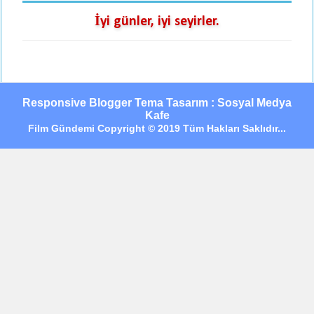
İyi günler, iyi seyirler.
Responsive Blogger Tema Tasarım : Sosyal Medya
Kafe
Film Gündemi Copyright © 2019 Tüm Hakları Saklıdır...