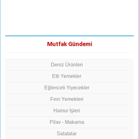
Mutfak Gündemi
Deniz Ürünleri
Etli Yemekler
Eğlenceli Yiyecekler
Fırın Yemekleri
Hamur İşleri
Pilav - Makarna
Salatalar