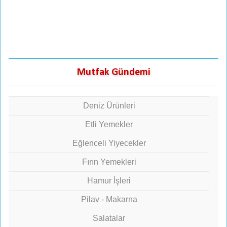
Mutfak Gündemi
Deniz Ürünleri
Etli Yemekler
Eğlenceli Yiyecekler
Fırın Yemekleri
Hamur İşleri
Pilav - Makarna
Salatalar