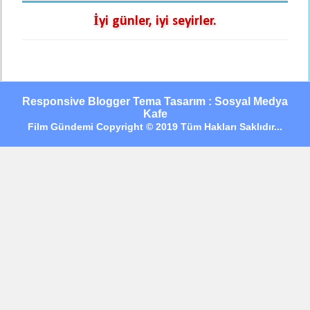
İyi günler, iyi seyirler.
Responsive Blogger Tema Tasarım : Sosyal Medya
Kafe
Film Gündemi Copyright © 2019 Tüm Hakları Saklıdır...