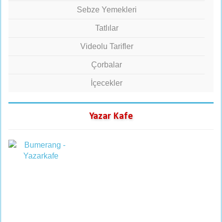
Sebze Yemekleri
Tatlılar
Videolu Tarifler
Çorbalar
İçecekler
Yazar Kafe