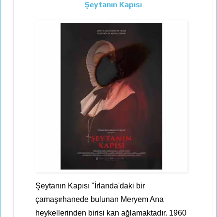
Şeytanın Kapısı
Şeytanın Kapısı "İrlanda'daki bir
çamaşırhanede bulunan Meryem Ana
heykellerinden birisi kan ağlamaktadır. 1960