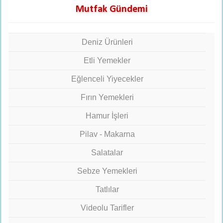
Mutfak Gündemi
Deniz Ürünleri
Etli Yemekler
Eğlenceli Yiyecekler
Fırın Yemekleri
Hamur İşleri
Pilav - Makarna
Salatalar
Sebze Yemekleri
Tatlılar
Videolu Tarifler