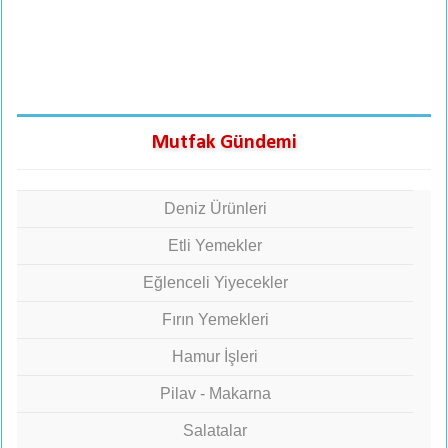
Mutfak Gündemi
Deniz Ürünleri
Etli Yemekler
Eğlenceli Yiyecekler
Fırın Yemekleri
Hamur İşleri
Pilav - Makarna
Salatalar