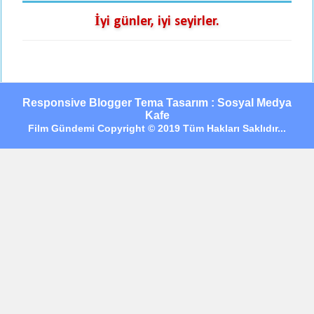
İyi günler, iyi seyirler.
Responsive Blogger Tema Tasarım : Sosyal Medya
Kafe
Film Gündemi Copyright © 2019 Tüm Hakları Saklıdır...