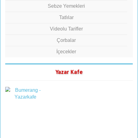
Sebze Yemekleri
Tatlılar
Videolu Tarifler
Çorbalar
İçecekler
Yazar Kafe