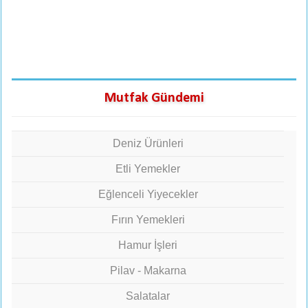
Mutfak Gündemi
Deniz Ürünleri
Etli Yemekler
Eğlenceli Yiyecekler
Fırın Yemekleri
Hamur İşleri
Pilav - Makarna
Salatalar