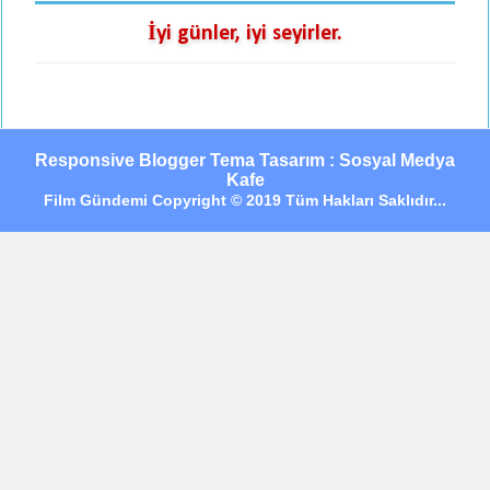
İyi günler, iyi seyirler.
Responsive Blogger Tema Tasarım : Sosyal Medya
Kafe
Film Gündemi Copyright © 2019 Tüm Hakları Saklıdır...