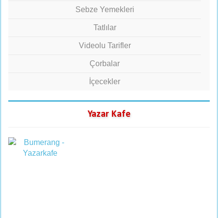
Sebze Yemekleri
Tatlılar
Videolu Tarifler
Çorbalar
İçecekler
Yazar Kafe