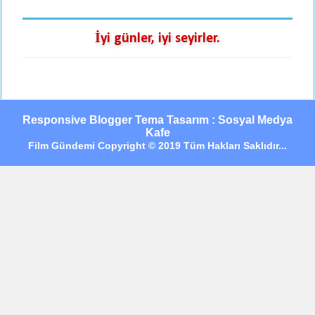
İyi günler, iyi seyirler.
Responsive Blogger Tema Tasarım : Sosyal Medya
Kafe
Film Gündemi Copyright © 2019 Tüm Hakları Saklıdır...