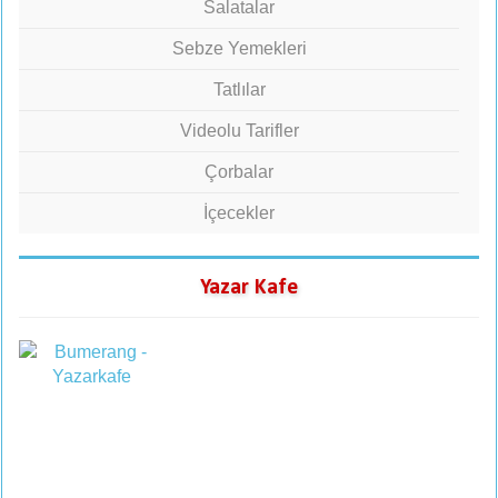
Salatalar
Sebze Yemekleri
Tatlılar
Videolu Tarifler
Çorbalar
İçecekler
Yazar Kafe