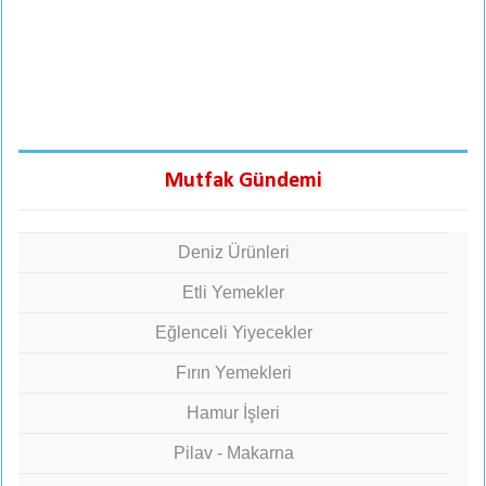
Mutfak Gündemi
Deniz Ürünleri
Etli Yemekler
Eğlenceli Yiyecekler
Fırın Yemekleri
Hamur İşleri
Pilav - Makarna