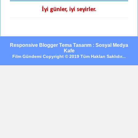
İyi günler, iyi seyirler.
Responsive Blogger Tema Tasarım : Sosyal Medya
Kafe
Film Gündemi Copyright © 2019 Tüm Hakları Saklıdır...