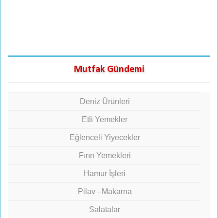
Mutfak Gündemi
Deniz Ürünleri
Etli Yemekler
Eğlenceli Yiyecekler
Fırın Yemekleri
Hamur İşleri
Pilav - Makarna
Salatalar