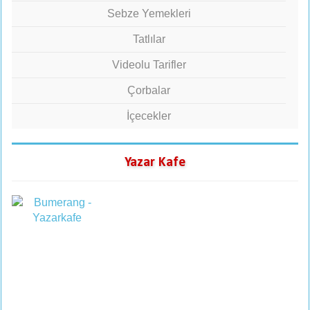
Sebze Yemekleri
Tatlılar
Videolu Tarifler
Çorbalar
İçecekler
Yazar Kafe