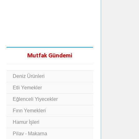
Mutfak Gündemi
Deniz Ürünleri
Etli Yemekler
Eğlenceli Yiyecekler
Fırın Yemekleri
Hamur İşleri
Pilav - Makarna