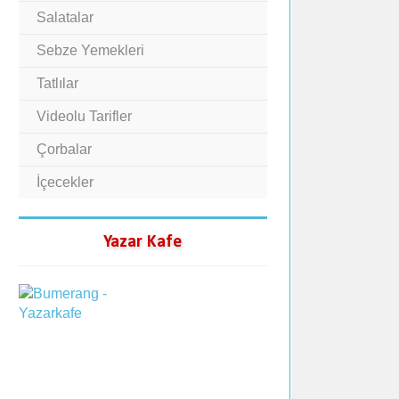
Salatalar
Sebze Yemekleri
Tatlılar
Videolu Tarifler
Çorbalar
İçecekler
Yazar Kafe