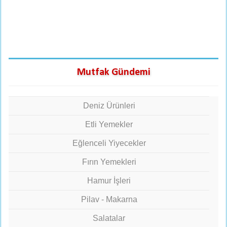
Mutfak Gündemi
Deniz Ürünleri
Etli Yemekler
Eğlenceli Yiyecekler
Fırın Yemekleri
Hamur İşleri
Pilav - Makarna
Salatalar