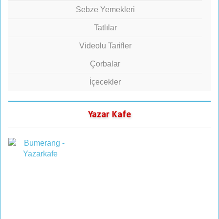
Sebze Yemekleri
Tatlılar
Videolu Tarifler
Çorbalar
İçecekler
Yazar Kafe