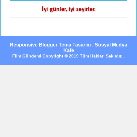
İyi günler, iyi seyirler.
Responsive Blogger Tema Tasarım : Sosyal Medya
Kafe
Film Gündemi Copyright © 2019 Tüm Hakları Saklıdır...