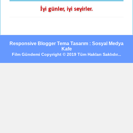
İyi günler, iyi seyirler.
Responsive Blogger Tema Tasarım : Sosyal Medya
Kafe
Film Gündemi Copyright © 2019 Tüm Hakları Saklıdır...