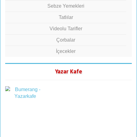
Sebze Yemekleri
Tatlılar
Videolu Tarifler
Çorbalar
İçecekler
Yazar Kafe