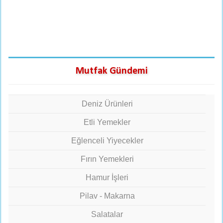
Mutfak Gündemi
Deniz Ürünleri
Etli Yemekler
Eğlenceli Yiyecekler
Fırın Yemekleri
Hamur İşleri
Pilav - Makarna
Salatalar